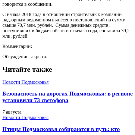
говорится в сообщении.
С начала 2018 года в отношении строительных компаний
надзорным ведомством вынесено постановлений на сумму
свыше 70,7 млн. рублей. Сумма денежных средств,
поступивших в бюджет области с начала года, составила 39,2
млн. рублей.
Комментарии:
Обсуждение закрыто.
Читайте также
Новости Подмосковья
Безопасность на дорогах Подмосковья: в регионе
установили 73 светофора
7 августа
Новости Подмосковья
Птицы Подмосковья собираются в путь: кто