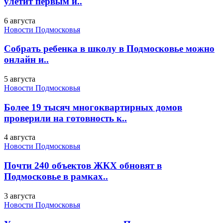
улетит первым и..
6 августа
Новости Подмосковья
Собрать ребенка в школу в Подмосковье можно
онлайн и..
5 августа
Новости Подмосковья
Более 19 тысяч многоквартирных домов
проверили на готовность к..
4 августа
Новости Подмосковья
Почти 240 объектов ЖКХ обновят в
Подмосковье в рамках..
3 августа
Новости Подмосковья