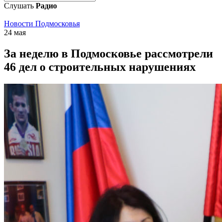
Слушать
Радио
Новости Подмосковья
24 мая
За неделю в Подмосковье рассмотрели
46 дел о строительных нарушениях