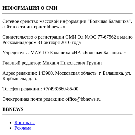
ИНФОРМАЦИЯ О СМИ
Сетевое средство массовой информации "Большая Балашиха",
сайт в сети интернет bbnews.ru.
Свидетельство о регистрации СМИ Эл №ФС ‎77-67562 выдано
Роскомнадзором 31 октября 2016 года
Учредитель - МАУ ГО Балашиха «ИА «Большая Балашиха»
Главный редактор: Михаил Николаевич Грунин
Адрес редакции: 143900, Московская область, г. Балашиха, ул.
Карбышева, д. 5.
Телефон редакции: +7(498)660-85-00.
Электронная почта редакции: office@bbnews.ru
BBNEWS
Контакты
Реклама