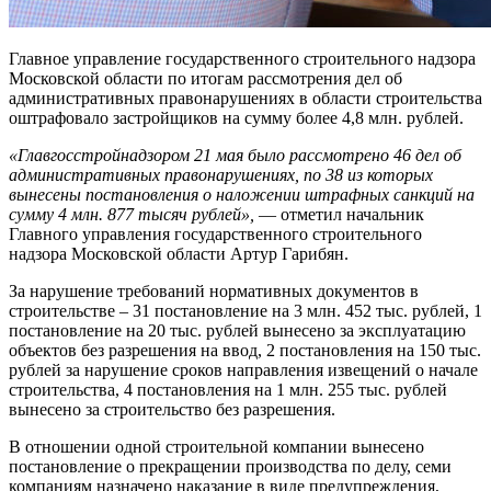
Главное управление государственного строительного надзора
Московской области по итогам рассмотрения дел об
административных правонарушениях в области строительства
оштрафовало застройщиков на сумму более 4,8 млн. рублей.
«Главгосстройнадзором 21 мая было рассмотрено 46 дел об
административных правонарушениях, по 38 из которых
вынесены постановления о наложении штрафных санкций на
сумму 4 млн. 877 тысяч рублей»,
— отметил начальник
Главного управления государственного строительного
надзора Московской области Артур Гарибян.
За нарушение требований нормативных документов в
строительстве – 31 постановление на 3 млн. 452 тыс. рублей, 1
постановление на 20 тыс. рублей вынесено за эксплуатацию
объектов без разрешения на ввод, 2 постановления на 150 тыс.
рублей за нарушение сроков направления извещений о начале
строительства, 4 постановления на 1 млн. 255 тыс. рублей
вынесено за строительство без разрешения.
В отношении одной строительной компании вынесено
постановление о прекращении производства по делу, семи
компаниям назначено наказание в виде предупреждения,