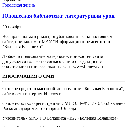
Городская жизнь
Юношеская библиотека: литературный урок
29 ноября
Все права на материалы, опубликованные на настоящем
сайте, принадлежат МАУ "Информационное агентство
"Большая Балашиха".
Любое использование материалов и новостей сайта
допускается только по согласованию с редакцией с
обязательной гиперссылкой на сайт www.bbnews.ru
ИНФОРМАЦИЯ О СМИ
Сетевое средство массовой информации "Большая Балашиха",
сайт в сети интернет bbnews.ru.
Свидетельство о регистрации СМИ Эл №ФС ‎77-67562 выдано
Роскомнадзором 31 октября 2016 года
Учредитель - МАУ ГО Балашиха «ИА «Большая Балашиха»