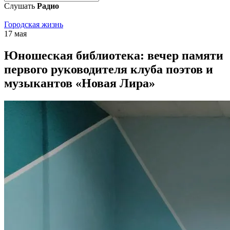
Слушать
Радио
Городская жизнь
17 мая
Юношеская библиотека: вечер памяти
первого руководителя клуба поэтов и
музыкантов «Новая Лира»