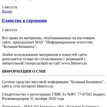
1 августа
Видео
Единство в гармонии
1 августа
Все права на материалы, опубликованные на настоящем
сайте, принадлежат МАУ "Информационное агентство
"Большая Балашиха".
Любое использование материалов и новостей сайта
допускается только по согласованию с редакцией с
обязательной гиперссылкой на сайт www.bbnews.ru
ИНФОРМАЦИЯ О СМИ
Сетевое средство массовой информации "Большая Балашиха",
сайт в сети интернет bbnews.ru.
Свидетельство о регистрации СМИ Эл №ФС ‎77-67562 выдано
Роскомнадзором 31 октября 2016 года
Учредитель - МАУ ГО Балашиха «ИА «Большая Балашиха»