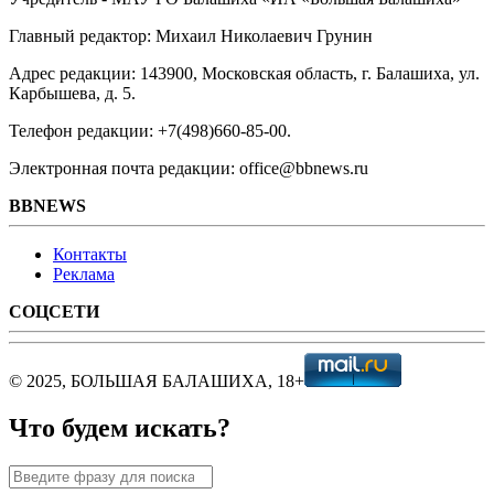
Главный редактор: Михаил Николаевич Грунин
Адрес редакции: 143900, Московская область, г. Балашиха, ул.
Карбышева, д. 5.
Телефон редакции: +7(498)660-85-00.
Электронная почта редакции: office@bbnews.ru
BBNEWS
Контакты
Реклама
СОЦСЕТИ
© 2025, БОЛЬШАЯ БАЛАШИХА, 18+
Что будем искать?