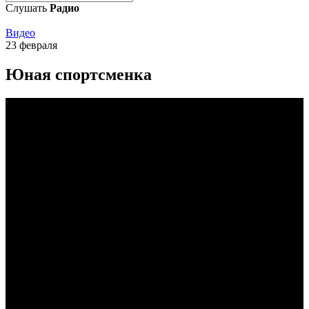
Слушать
Радио
Видео
23 февраля
Юная спортсменка