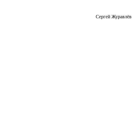
Сергей Журавлёв