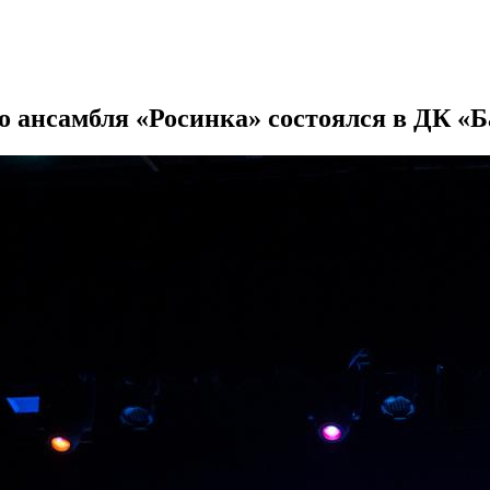
 ансамбля «Росинка» состоялся в ДК «