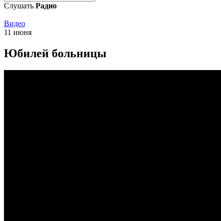
Слушать
Радио
Видео
11 июня
Юбилей больницы