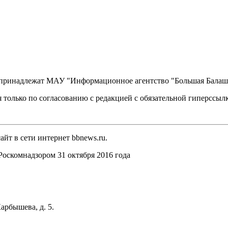
, принадлежат МАУ "Информационное агентство "Большая Балаш
 только по согласованию с редакцией с обязательной гиперссыл
йт в сети интернет bbnews.ru.
оскомнадзором 31 октября 2016 года
арбышева, д. 5.