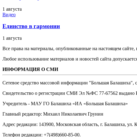
1 августа
Видео
Единство в гармонии
1 августа
Все права на материалы, опубликованные на настоящем сайте
Любое использование материалов и новостей сайта допускается
ИНФОРМАЦИЯ О СМИ
Сетевое средство массовой информации "Большая Балашиха", са
Свидетельство о регистрации СМИ Эл №ФС ‎77-67562 выдано Р
Учредитель - МАУ ГО Балашиха «ИА «Большая Балашиха»
Главный редактор: Михаил Николаевич Грунин
Адрес редакции: 143900, Московская область, г. Балашиха, ул. К
Телефон редакции: +7(498)660-85-00.