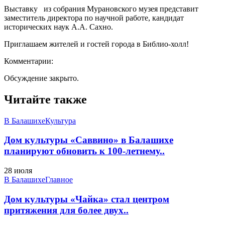
Выставку из собрания Мурановского музея представит
заместитель директора по научной работе, кандидат
исторических наук А.А. Сахно.
Приглашаем жителей и гостей города в Библио-холл!
Комментарии:
Обсуждение закрыто.
Читайте также
В Балашихе
Культура
Дом культуры «Саввино» в Балашихе
планируют обновить к 100-летнему..
28 июля
В Балашихе
Главное
Дом культуры «Чайка» стал центром
притяжения для более двух..