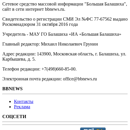
Сетевое средство массовой информации "Большая Балашиха",
сайт в сети интернет bbnews.ru.
Свидетельство о регистрации СМИ Эл №ФС ‎77-67562 выдано
Роскомнадзором 31 октября 2016 года
Учредитель - МАУ ГО Балашиха «ИА «Большая Балашиха»
Главный редактор: Михаил Николаевич Грунин
Адрес редакции: 143900, Московская область, г. Балашиха, ул.
Карбышева, д. 5.
Телефон редакции: +7(498)660-85-00.
Электронная почта редакции: office@bbnews.ru
BBNEWS
Контакты
Реклама
СОЦСЕТИ