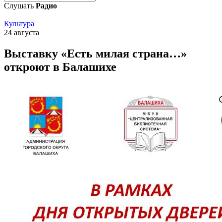
Слушать
Радио
Культура
24 августа
Выставку «Есть милая страна…»
откроют в Балашихе