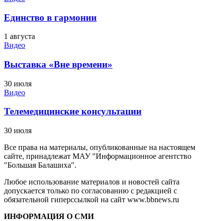
Единство в гармонии
1 августа
Видео
Выставка «Вне времени»
30 июля
Видео
Телемедицинские консультации
30 июля
Все права на материалы, опубликованные на настоящем
сайте, принадлежат МАУ "Информационное агентство
"Большая Балашиха".
Любое использование материалов и новостей сайта
допускается только по согласованию с редакцией с
обязательной гиперссылкой на сайт www.bbnews.ru
ИНФОРМАЦИЯ О СМИ