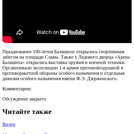
Празднование 190-летия Балашихи открылось спортивным
забегом на площади Славы. Также у Ледового дворца «Арена
Балашиха» открылась выставка оружия и военной техники.
Организовали экспозицию 1-я армия противовоздушной и
противоракетной обороны особого назначения и отдельная
дивизия особого назначения имени Ф.Э. Дзержинского.
Комментарии:
Обсуждение закрыто.
Читайте также
Видео