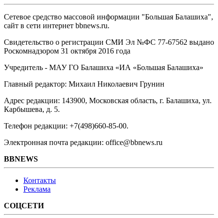
Сетевое средство массовой информации "Большая Балашиха",
сайт в сети интернет bbnews.ru.
Свидетельство о регистрации СМИ Эл №ФС ‎77-67562 выдано
Роскомнадзором 31 октября 2016 года
Учредитель - МАУ ГО Балашиха «ИА «Большая Балашиха»
Главный редактор: Михаил Николаевич Грунин
Адрес редакции: 143900, Московская область, г. Балашиха, ул.
Карбышева, д. 5.
Телефон редакции: +7(498)660-85-00.
Электронная почта редакции: office@bbnews.ru
BBNEWS
Контакты
Реклама
СОЦСЕТИ