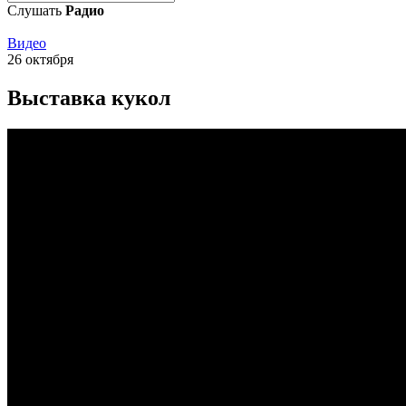
Слушать
Радио
Видео
26 октября
Выставка кукол