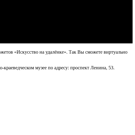
южетов «Искусство на удалёнке». Так Вы сможете виртуально
-краеведческом музее по адресу: проспект Ленина, 53.