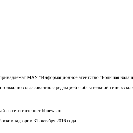
, принадлежат МАУ "Информационное агентство "Большая Балаш
 только по согласованию с редакцией с обязательной гиперссыл
йт в сети интернет bbnews.ru.
оскомнадзором 31 октября 2016 года