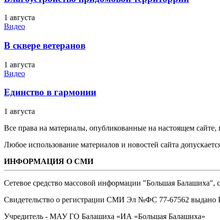
1 августа
Видео
В сквере ветеранов
1 августа
Видео
Единство в гармонии
1 августа
Все права на материалы, опубликованные на настоящем сайте
Любое использование материалов и новостей сайта допускается
ИНФОРМАЦИЯ О СМИ
Сетевое средство массовой информации "Большая Балашиха", са
Свидетельство о регистрации СМИ Эл №ФС ‎77-67562 выдано Р
Учредитель - МАУ ГО Балашиха «ИА «Большая Балашиха»