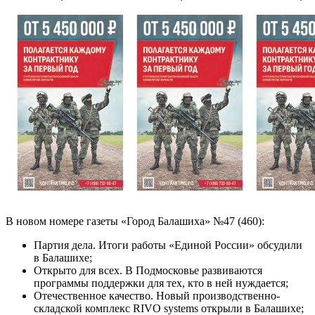
В новом номере газеты «Город Балашиха» №47 (460):
Партия дела. Итоги работы «Единой России» обсудили
в Балашихе;
Открыто для всех. В Подмосковье развиваются
программы поддержки для тех, кто в ней нуждается;
Отечественное качество. Новый производственно-
складской комплекс RIVO systems открыли в Балашихе;