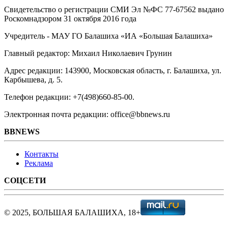
Свидетельство о регистрации СМИ Эл №ФС ‎77-67562 выдано
Роскомнадзором 31 октября 2016 года
Учредитель - МАУ ГО Балашиха «ИА «Большая Балашиха»
Главный редактор: Михаил Николаевич Грунин
Адрес редакции: 143900, Московская область, г. Балашиха, ул.
Карбышева, д. 5.
Телефон редакции: +7(498)660-85-00.
Электронная почта редакции: office@bbnews.ru
BBNEWS
Контакты
Реклама
СОЦСЕТИ
© 2025, БОЛЬШАЯ БАЛАШИХА, 18+