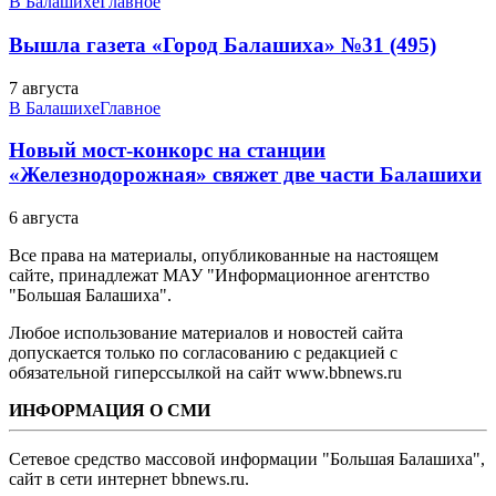
В Балашихе
Главное
Вышла газета «Город Балашиха» №31 (495)
7 августа
В Балашихе
Главное
Новый мост-конкорс на станции
«Железнодорожная» свяжет две части Балашихи
6 августа
Все права на материалы, опубликованные на настоящем
сайте, принадлежат МАУ "Информационное агентство
"Большая Балашиха".
Любое использование материалов и новостей сайта
допускается только по согласованию с редакцией с
обязательной гиперссылкой на сайт www.bbnews.ru
ИНФОРМАЦИЯ О СМИ
Сетевое средство массовой информации "Большая Балашиха",
сайт в сети интернет bbnews.ru.