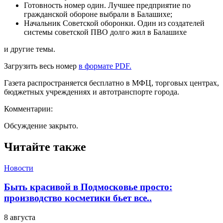
Готовность номер один. Лучшее предприятие по
гражданской обороне выбрали в Балашихе;
Начальник Советской оборонки. Один из создателей
системы советской ПВО долго жил в Балашихе
и другие темы.
Загрузить весь номер
в формате PDF.
Газета распространяется бесплатно в МФЦ, торговых центрах,
бюджетных учреждениях и автотранспорте города.
Комментарии:
Обсуждение закрыто.
Читайте также
Новости
Быть красивой в Подмосковье просто:
производство косметики бьет все..
8 августа