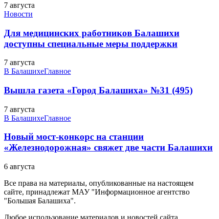
7 августа
Новости
Для медицинских работников Балашихи
доступны специальные меры поддержки
7 августа
В Балашихе
Главное
Вышла газета «Город Балашиха» №31 (495)
7 августа
В Балашихе
Главное
Новый мост-конкорс на станции
«Железнодорожная» свяжет две части Балашихи
6 августа
Все права на материалы, опубликованные на настоящем
сайте, принадлежат МАУ "Информационное агентство
"Большая Балашиха".
Любое использование материалов и новостей сайта