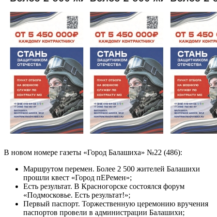
В новом номере газеты «Город Балашиха» №22 (486):
Маршрутом перемен. Более 2 500 жителей Балашихи
прошли квест «Город пЕРемен»;
Есть результат. В Красногорске состоялся форум
«Подмосковье. Есть результат!»;
Первый паспорт. Торжественную церемонию вручения
паспортов провели в администрации Балашихи;