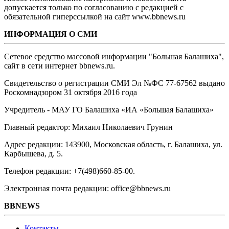
допускается только по согласованию с редакцией с
обязательной гиперссылкой на сайт www.bbnews.ru
ИНФОРМАЦИЯ О СМИ
Сетевое средство массовой информации "Большая Балашиха",
сайт в сети интернет bbnews.ru.
Свидетельство о регистрации СМИ Эл №ФС ‎77-67562 выдано
Роскомнадзором 31 октября 2016 года
Учредитель - МАУ ГО Балашиха «ИА «Большая Балашиха»
Главный редактор: Михаил Николаевич Грунин
Адрес редакции: 143900, Московская область, г. Балашиха, ул.
Карбышева, д. 5.
Телефон редакции: +7(498)660-85-00.
Электронная почта редакции: office@bbnews.ru
BBNEWS
Контакты