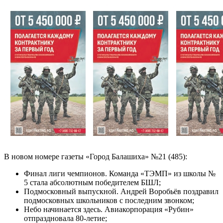
В новом номере газеты «Город Балашиха» №21 (485):
Финал лиги чемпионов. Команда «ТЭМП» из школы №
5 стала абсолютным победителем БШЛ;
Подмосковный выпускной. Андрей Воробьёв поздравил
подмосковных школьников с последним звонком;
Небо начинается здесь. Авиакорпорация «Рубин»
отпраздновала 80-летие;