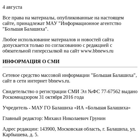
4 августа
Все права на материалы, опубликованные на настоящем
сайте, принадлежат МАУ "Информационное агентство
"Большая Балашиха".
Любое использование материалов и новостей сайта
допускается только по согласованию с редакцией с
обязательной гиперссылкой на сайт www.bbnews.ru
ИНФОРМАЦИЯ О СМИ
Сетевое средство массовой информации "Большая Балашиха",
сайт в сети интернет bbnews.ru.
Свидетельство о регистрации СМИ Эл №ФС ‎77-67562 выдано
Роскомнадзором 31 октября 2016 года
Учредитель - МАУ ГО Балашиха «ИА «Большая Балашиха»
Главный редактор: Михаил Николаевич Грунин
Адрес редакции: 143900, Московская область, г. Балашиха, ул.
Карбышева, д. 5.