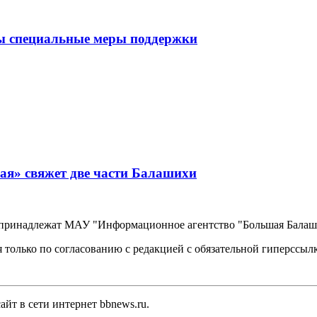
ы специальные меры поддержки
ая» свяжет две части Балашихи
, принадлежат МАУ "Информационное агентство "Большая Балаш
 только по согласованию с редакцией с обязательной гиперссыл
йт в сети интернет bbnews.ru.