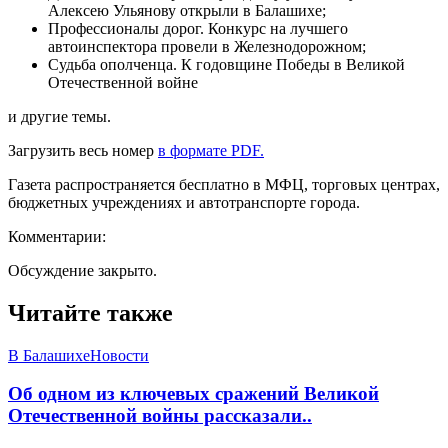
Алексею Ульянову открыли в Балашихе;
Профессионалы дорог. Конкурс на лучшего
автоинспектора провели в Железнодорожном;
Судьба ополченца. К годовщине Победы в Великой
Отечественной войне
и другие темы.
Загрузить весь номер
в формате PDF.
Газета распространяется бесплатно в МФЦ, торговых центрах,
бюджетных учреждениях и автотранспорте города.
Комментарии:
Обсуждение закрыто.
Читайте также
В Балашихе
Новости
Об одном из ключевых сражений Великой
Отечественной войны рассказали..