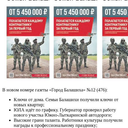
В новом номере газеты «Город Балашиха» №12 (476):
Ключи от дома. Семьи Балашихи получили ключи от
новых квартир;
ЮЛА идёт по графику. Губернатор проверил работу
нового участка Южно-Лыткаринской автодороги;
Высокие грани таланта. Работники культуры получили
награды к профессиональному празднику;