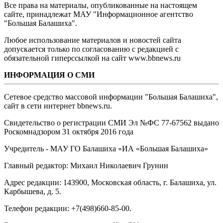
Все права на материалы, опубликованные на настоящем
сайте, принадлежат МАУ "Информационное агентство
"Большая Балашиха".
Любое использование материалов и новостей сайта
допускается только по согласованию с редакцией с
обязательной гиперссылкой на сайт www.bbnews.ru
ИНФОРМАЦИЯ О СМИ
Сетевое средство массовой информации "Большая Балашиха",
сайт в сети интернет bbnews.ru.
Свидетельство о регистрации СМИ Эл №ФС ‎77-67562 выдано
Роскомнадзором 31 октября 2016 года
Учредитель - МАУ ГО Балашиха «ИА «Большая Балашиха»
Главный редактор: Михаил Николаевич Грунин
Адрес редакции: 143900, Московская область, г. Балашиха, ул.
Карбышева, д. 5.
Телефон редакции: +7(498)660-85-00.