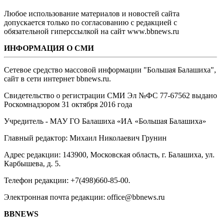
Любое использование материалов и новостей сайта
допускается только по согласованию с редакцией с
обязательной гиперссылкой на сайт www.bbnews.ru
ИНФОРМАЦИЯ О СМИ
Сетевое средство массовой информации "Большая Балашиха",
сайт в сети интернет bbnews.ru.
Свидетельство о регистрации СМИ Эл №ФС ‎77-67562 выдано
Роскомнадзором 31 октября 2016 года
Учредитель - МАУ ГО Балашиха «ИА «Большая Балашиха»
Главный редактор: Михаил Николаевич Грунин
Адрес редакции: 143900, Московская область, г. Балашиха, ул.
Карбышева, д. 5.
Телефон редакции: +7(498)660-85-00.
Электронная почта редакции: office@bbnews.ru
BBNEWS