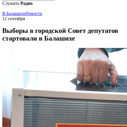
Слушать
Радио
В Балашихе
Новости
12 сентября
Выборы в городской Совет депутатов
стартовали в Балашихе