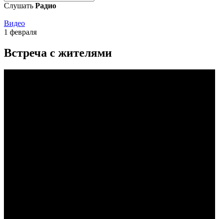
Слушать
Радио
Видео
1 февраля
Встреча с жителями