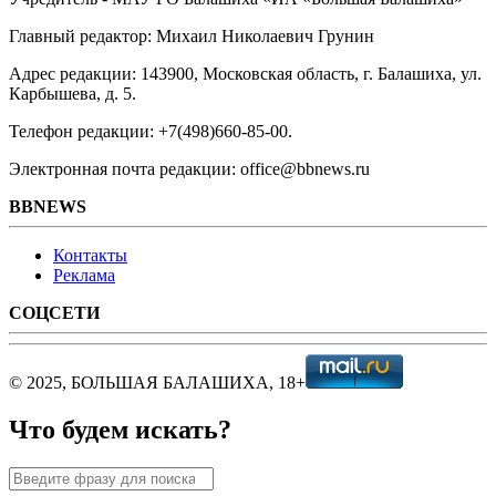
Главный редактор: Михаил Николаевич Грунин
Адрес редакции: 143900, Московская область, г. Балашиха, ул.
Карбышева, д. 5.
Телефон редакции: +7(498)660-85-00.
Электронная почта редакции: office@bbnews.ru
BBNEWS
Контакты
Реклама
СОЦСЕТИ
© 2025, БОЛЬШАЯ БАЛАШИХА, 18+
Что будем искать?