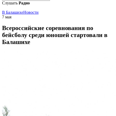
Слушать
Радио
В Балашихе
Новости
7 мая
Всероссийские соревнования по
бейсболу среди юношей стартовали в
Балашихе