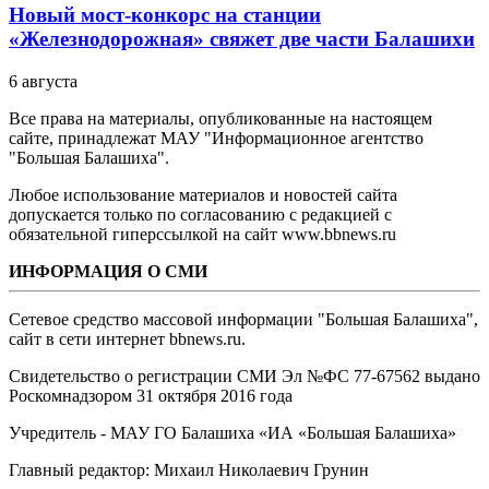
Новый мост-конкорс на станции
«Железнодорожная» свяжет две части Балашихи
6 августа
Все права на материалы, опубликованные на настоящем
сайте, принадлежат МАУ "Информационное агентство
"Большая Балашиха".
Любое использование материалов и новостей сайта
допускается только по согласованию с редакцией с
обязательной гиперссылкой на сайт www.bbnews.ru
ИНФОРМАЦИЯ О СМИ
Сетевое средство массовой информации "Большая Балашиха",
сайт в сети интернет bbnews.ru.
Свидетельство о регистрации СМИ Эл №ФС ‎77-67562 выдано
Роскомнадзором 31 октября 2016 года
Учредитель - МАУ ГО Балашиха «ИА «Большая Балашиха»
Главный редактор: Михаил Николаевич Грунин