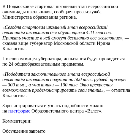
В Подмосковье стартовал школьный этап всероссийской
олимпиады школьников, сообщает пресс-служба
Министерства образования региона.
«Сегодня стартовал школьный этап всероссийской
олимпиады школьников для обучающихся 4-11 классов.
Принять участие в ней смогут бесплатно все желающие», —
сказала вице-губернатор Московской области Ирина
Каклюгина.
По словам вице-губернатора, испытания будут проводиться
по 24 общеобразовательным предметам.
«Победители заключительного этапа всероссийской
олимпиады школьников получат по 500 тыс. рублей, призеры
— 300 тыс., а участники — 100 тыс. Это прекрасная
возможность продемонстрировать свои знания», —
отметила
Каклюгина.
Зарегистрироваться и узнать подробности можно
на
платформе
Образовательного центра «Взлет».
Комментарии:
Обсуждение закрыто.