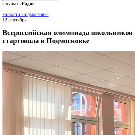
Слушать
Радио
Новости Подмосковья
12 сентября
Всероссийская олимпиада школьников
стартовала в Подмосковье