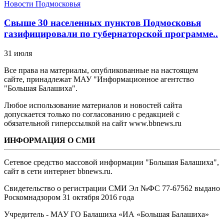
Новости Подмосковья
Свыше 30 населенных пунктов Подмосковья
газифицировали по губернаторской программе..
31 июля
Все права на материалы, опубликованные на настоящем
сайте, принадлежат МАУ "Информационное агентство
"Большая Балашиха".
Любое использование материалов и новостей сайта
допускается только по согласованию с редакцией с
обязательной гиперссылкой на сайт www.bbnews.ru
ИНФОРМАЦИЯ О СМИ
Сетевое средство массовой информации "Большая Балашиха",
сайт в сети интернет bbnews.ru.
Свидетельство о регистрации СМИ Эл №ФС ‎77-67562 выдано
Роскомнадзором 31 октября 2016 года
Учредитель - МАУ ГО Балашиха «ИА «Большая Балашиха»