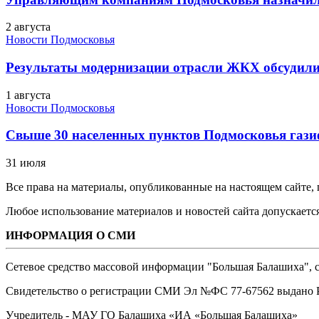
2 августа
Новости Подмосковья
Результаты модернизации отрасли ЖКХ обсудили
1 августа
Новости Подмосковья
Свыше 30 населенных пунктов Подмосковья гази
31 июля
Все права на материалы, опубликованные на настоящем сайте
Любое использование материалов и новостей сайта допускается
ИНФОРМАЦИЯ О СМИ
Сетевое средство массовой информации "Большая Балашиха", са
Свидетельство о регистрации СМИ Эл №ФС ‎77-67562 выдано Р
Учредитель - МАУ ГО Балашиха «ИА «Большая Балашиха»