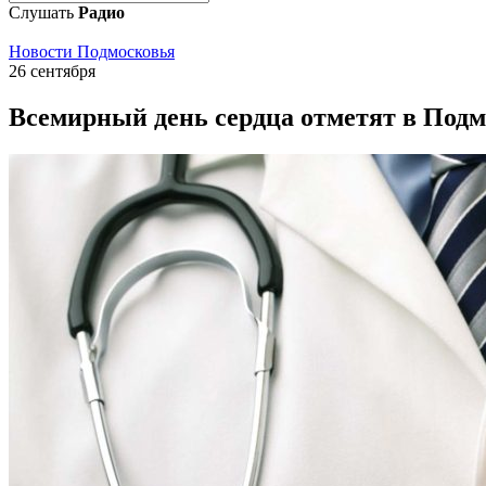
Слушать
Радио
Новости Подмосковья
26 сентября
Всемирный день сердца отметят в Подм