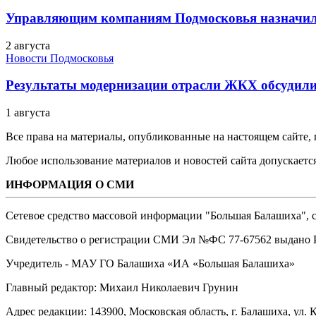
Управляющим компаниям Подмосковья назначил
2 августа
Новости Подмосковья
Результаты модернизации отрасли ЖКХ обсудили
1 августа
Все права на материалы, опубликованные на настоящем сайте
Любое использование материалов и новостей сайта допускается
ИНФОРМАЦИЯ О СМИ
Сетевое средство массовой информации "Большая Балашиха", са
Свидетельство о регистрации СМИ Эл №ФС ‎77-67562 выдано Р
Учредитель - МАУ ГО Балашиха «ИА «Большая Балашиха»
Главный редактор: Михаил Николаевич Грунин
Адрес редакции: 143900, Московская область, г. Балашиха, ул. К