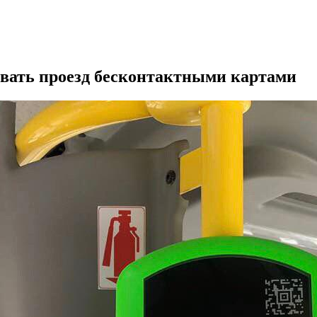
ивать проезд бесконтактными картами