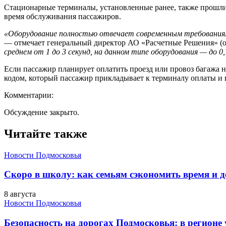
Стационарные терминалы, установленные ранее, также прошли
время обслуживания пассажиров.
«Оборудование полностью отвечает современным требованиям,
— отмечает генеральный директор АО «Расчетные Решения» (о
среднем от 1 до 3 секунд, на данном типе оборудования — до 0,
Если пассажир планирует оплатить проезд или провоз багажа н
кодом, который пассажир прикладывает к терминалу оплаты и 
Комментарии:
Обсуждение закрыто.
Читайте также
Новости Подмосковья
Скоро в школу: как семьям сэкономить время и д
8 августа
Новости Подмосковья
Безопасность на дорогах Подмосковья: в регионе