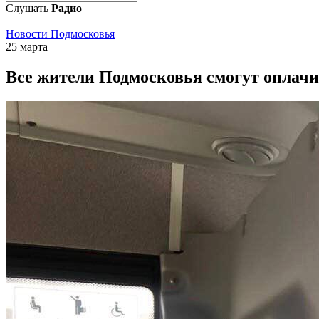
Слушать
Радио
Новости Подмосковья
25 марта
Все жители Подмосковья смогут оплач