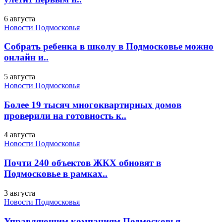
6 августа
Новости Подмосковья
Собрать ребенка в школу в Подмосковье можно
онлайн и..
5 августа
Новости Подмосковья
Более 19 тысяч многоквартирных домов
проверили на готовность к..
4 августа
Новости Подмосковья
Почти 240 объектов ЖКХ обновят в
Подмосковье в рамках..
3 августа
Новости Подмосковья
Управляющим компаниям Подмосковья