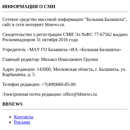
ИНФОРМАЦИЯ О СМИ
Сетевое средство массовой информации "Большая Балашиха",
сайт в сети интернет bbnews.ru.
Свидетельство о регистрации СМИ Эл №ФС ‎77-67562 выдано
Роскомнадзором 31 октября 2016 года
Учредитель - МАУ ГО Балашиха «ИА «Большая Балашиха»
Главный редактор: Михаил Николаевич Грунин
Адрес редакции: 143900, Московская область, г. Балашиха, ул.
Карбышева, д. 5.
Телефон редакции: +7(498)660-85-00.
Электронная почта редакции: office@bbnews.ru
BBNEWS
Контакты
Реклама