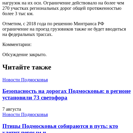
нагрузок на их оси. Ограничение действовало на более чем
270 участках региональных дорог общей протяженностью
более 3 тыс км.
Отметим, с 2018 года по решению Минтранса РФ
ограничение на проезд грузовиков также не будет вводиться
на федеральных трассах.
Комментарии:
Обсуждение закрыто.
Читайте также
Новости Подмосковья
Безопасность на дорогах Подмосковья: в регионе
установили 73 светофора
7 августа
Новости Подмосковья
Птицы Подмосковья собираются в путь: кто
улетит первым и..