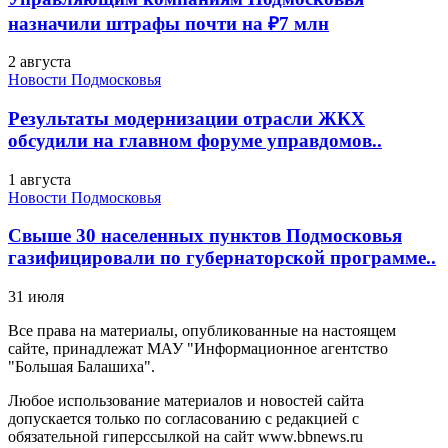
назначили штрафы почти на ₽7 млн
2 августа
Новости Подмосковья
Результаты модернизации отрасли ЖКХ
обсудили на главном форуме управдомов..
1 августа
Новости Подмосковья
Свыше 30 населенных пунктов Подмосковья
газифицировали по губернаторской программе..
31 июля
Все права на материалы, опубликованные на настоящем
сайте, принадлежат МАУ "Информационное агентство
"Большая Балашиха".
Любое использование материалов и новостей сайта
допускается только по согласованию с редакцией с
обязательной гиперссылкой на сайт www.bbnews.ru