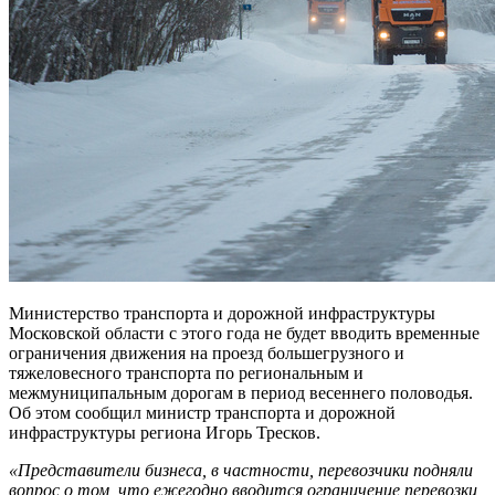
Министерство транспорта и дорожной инфраструктуры
Московской области с этого года не будет вводить временные
ограничения движения на проезд большегрузного и
тяжеловесного транспорта по региональным и
межмуниципальным дорогам в период весеннего половодья.
Об этом сообщил министр транспорта и дорожной
инфраструктуры региона Игорь Тресков.
«Представители бизнеса, в частности, перевозчики подняли
вопрос о том, что ежегодно вводится ограничение перевозки