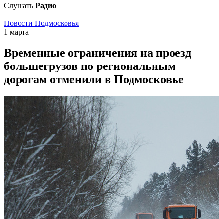
Слушать
Радио
Новости Подмосковья
1 марта
Временные ограничения на проезд
большегрузов по региональным
дорогам отменили в Подмосковье