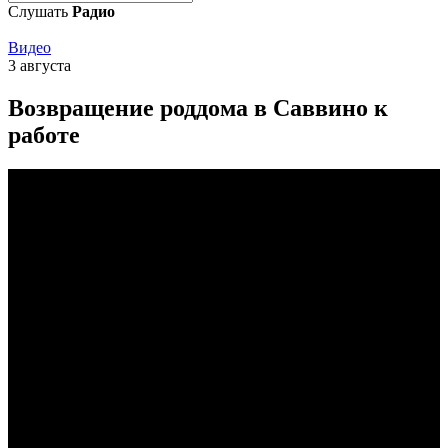
Слушать
Радио
Видео
3 августа
Возвращение роддома в Саввино к
работе