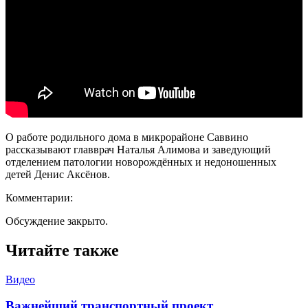
О работе родильного дома в микрорайоне Саввино
рассказывают главврач Наталья Алимова и заведующий
отделением патологии новорождённых и недоношенных
детей Денис Аксёнов.
Комментарии:
Обсуждение закрыто.
Читайте также
Видео
Важнейший транспортный проект