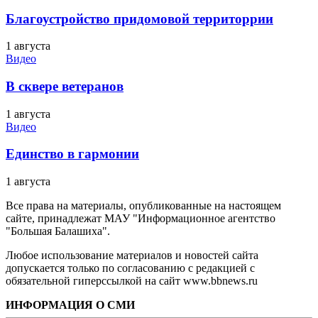
Благоустройство придомовой территоррии
1 августа
Видео
В сквере ветеранов
1 августа
Видео
Единство в гармонии
1 августа
Все права на материалы, опубликованные на настоящем
сайте, принадлежат МАУ "Информационное агентство
"Большая Балашиха".
Любое использование материалов и новостей сайта
допускается только по согласованию с редакцией с
обязательной гиперссылкой на сайт www.bbnews.ru
ИНФОРМАЦИЯ О СМИ