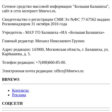
Сетевое средство массовой информации "Большая Балашиха",
сайт в сети интернет bbnews.ru.
Свидетельство о регистрации СМИ Эл №ФС ‎77-67562 выдано
Роскомнадзором 31 октября 2016 года
Учредитель - МАУ ГО Балашиха «ИА «Большая Балашиха»
Главный редактор: Михаил Николаевич Грунин
Адрес редакции: 143900, Московская область, г. Балашиха, ул.
Карбышева, д. 5.
Телефон редакции: +7(498)660-85-00.
Электронная почта редакции: office@bbnews.ru
BBNEWS
Контакты
Реклама
СОЦСЕТИ