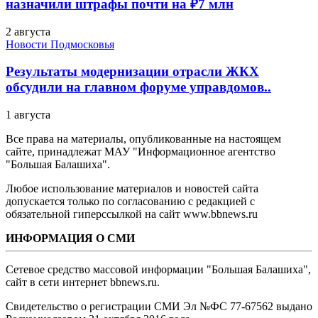
назначили штрафы почти на ₽7 млн
2 августа
Новости Подмосковья
Результаты модернизации отрасли ЖКХ
обсудили на главном форуме управдомов..
1 августа
Все права на материалы, опубликованные на настоящем
сайте, принадлежат МАУ "Информационное агентство
"Большая Балашиха".
Любое использование материалов и новостей сайта
допускается только по согласованию с редакцией с
обязательной гиперссылкой на сайт www.bbnews.ru
ИНФОРМАЦИЯ О СМИ
Сетевое средство массовой информации "Большая Балашиха",
сайт в сети интернет bbnews.ru.
Свидетельство о регистрации СМИ Эл №ФС ‎77-67562 выдано