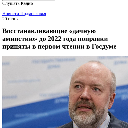
Слушать
Радио
Новости Подмосковья
20 июня
Восстанавливающие «дачную
амнистию» до 2022 года поправки
приняты в первом чтении в Госдуме