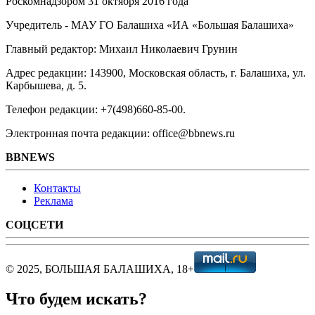
Роскомнадзором 31 октября 2016 года
Учредитель - МАУ ГО Балашиха «ИА «Большая Балашиха»
Главный редактор: Михаил Николаевич Грунин
Адрес редакции: 143900, Московская область, г. Балашиха, ул.
Карбышева, д. 5.
Телефон редакции: +7(498)660-85-00.
Электронная почта редакции: office@bbnews.ru
BBNEWS
Контакты
Реклама
СОЦСЕТИ
© 2025, БОЛЬШАЯ БАЛАШИХА, 18+
Что будем искать?