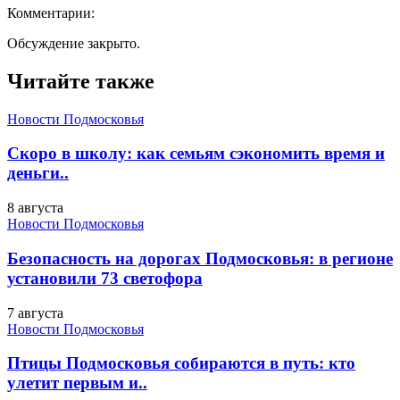
Комментарии:
Обсуждение закрыто.
Читайте также
Новости Подмосковья
Скоро в школу: как семьям сэкономить время и
деньги..
8 августа
Новости Подмосковья
Безопасность на дорогах Подмосковья: в регионе
установили 73 светофора
7 августа
Новости Подмосковья
Птицы Подмосковья собираются в путь: кто
улетит первым и..