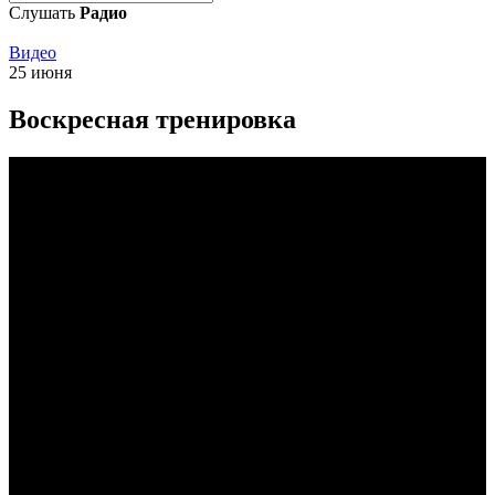
Слушать
Радио
Видео
25 июня
Воскресная тренировка