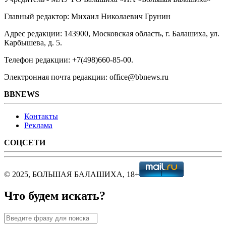
Главный редактор: Михаил Николаевич Грунин
Адрес редакции: 143900, Московская область, г. Балашиха, ул.
Карбышева, д. 5.
Телефон редакции: +7(498)660-85-00.
Электронная почта редакции: office@bbnews.ru
BBNEWS
Контакты
Реклама
СОЦСЕТИ
© 2025, БОЛЬШАЯ БАЛАШИХА, 18+
Что будем искать?