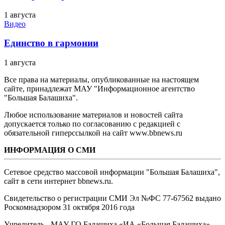
1 августа
Видео
Единство в гармонии
1 августа
Все права на материалы, опубликованные на настоящем
сайте, принадлежат МАУ "Информационное агентство
"Большая Балашиха".
Любое использование материалов и новостей сайта
допускается только по согласованию с редакцией с
обязательной гиперссылкой на сайт www.bbnews.ru
ИНФОРМАЦИЯ О СМИ
Сетевое средство массовой информации "Большая Балашиха",
сайт в сети интернет bbnews.ru.
Свидетельство о регистрации СМИ Эл №ФС ‎77-67562 выдано
Роскомнадзором 31 октября 2016 года
Учредитель - МАУ ГО Балашиха «ИА «Большая Балашиха»