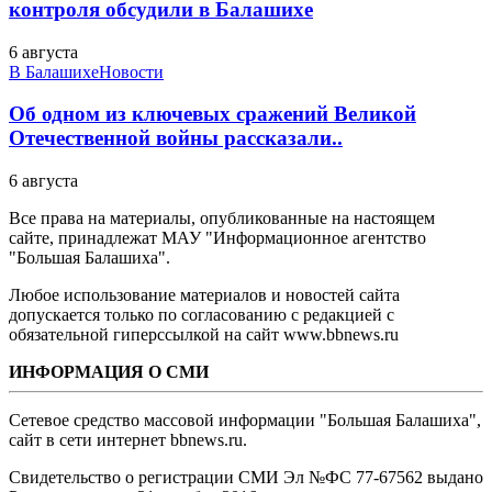
контроля обсудили в Балашихе
6 августа
В Балашихе
Новости
Об одном из ключевых сражений Великой
Отечественной войны рассказали..
6 августа
Все права на материалы, опубликованные на настоящем
сайте, принадлежат МАУ "Информационное агентство
"Большая Балашиха".
Любое использование материалов и новостей сайта
допускается только по согласованию с редакцией с
обязательной гиперссылкой на сайт www.bbnews.ru
ИНФОРМАЦИЯ О СМИ
Сетевое средство массовой информации "Большая Балашиха",
сайт в сети интернет bbnews.ru.
Свидетельство о регистрации СМИ Эл №ФС ‎77-67562 выдано