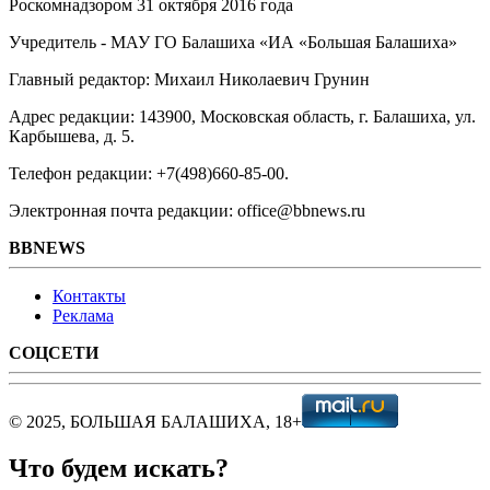
Роскомнадзором 31 октября 2016 года
Учредитель - МАУ ГО Балашиха «ИА «Большая Балашиха»
Главный редактор: Михаил Николаевич Грунин
Адрес редакции: 143900, Московская область, г. Балашиха, ул.
Карбышева, д. 5.
Телефон редакции: +7(498)660-85-00.
Электронная почта редакции: office@bbnews.ru
BBNEWS
Контакты
Реклама
СОЦСЕТИ
© 2025, БОЛЬШАЯ БАЛАШИХА, 18+
Что будем искать?