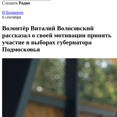
Слушать
Радио
В Балашихе
6 сентября
Волонтёр Виталий Волосовский
рассказал о своей мотивации принять
участие в выборах губернатора
Подмосковья