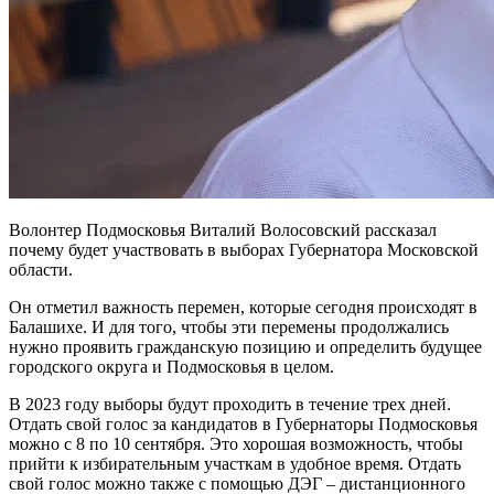
Волонтер Подмосковья Виталий Волосовский рассказал
почему будет участвовать в выборах Губернатора Московской
области.
Он отметил важность перемен, которые сегодня происходят в
Балашихе. И для того, чтобы эти перемены продолжались
нужно проявить гражданскую позицию и определить будущее
городского округа и Подмосковья в целом.
В 2023 году выборы будут проходить в течение трех дней.
Отдать свой голос за кандидатов в Губернаторы Подмосковья
можно с 8 по 10 сентября. Это хорошая возможность, чтобы
прийти к избирательным участкам в удобное время. Отдать
свой голос можно также с помощью ДЭГ – дистанционного