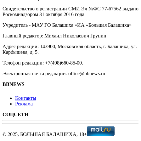
Свидетельство о регистрации СМИ Эл №ФС ‎77-67562 выдано
Роскомнадзором 31 октября 2016 года
Учредитель - МАУ ГО Балашиха «ИА «Большая Балашиха»
Главный редактор: Михаил Николаевич Грунин
Адрес редакции: 143900, Московская область, г. Балашиха, ул.
Карбышева, д. 5.
Телефон редакции: +7(498)660-85-00.
Электронная почта редакции: office@bbnews.ru
BBNEWS
Контакты
Реклама
СОЦСЕТИ
© 2025, БОЛЬШАЯ БАЛАШИХА, 18+