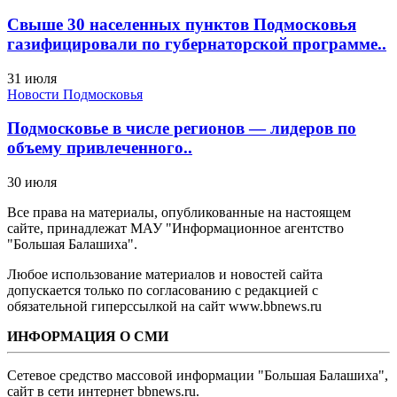
Свыше 30 населенных пунктов Подмосковья
газифицировали по губернаторской программе..
31 июля
Новости Подмосковья
Подмосковье в числе регионов — лидеров по
объему привлеченного..
30 июля
Все права на материалы, опубликованные на настоящем
сайте, принадлежат МАУ "Информационное агентство
"Большая Балашиха".
Любое использование материалов и новостей сайта
допускается только по согласованию с редакцией с
обязательной гиперссылкой на сайт www.bbnews.ru
ИНФОРМАЦИЯ О СМИ
Сетевое средство массовой информации "Большая Балашиха",
сайт в сети интернет bbnews.ru.