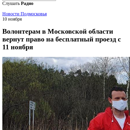
Слушать
Радио
Новости Подмосковья
10 ноября
Волонтерам в Московской области
вернут право на бесплатный проезд с
11 ноября