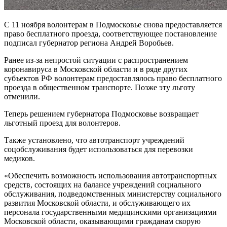
С 11 ноября волонтерам в Подмосковье снова предоставляется
право бесплатного проезда, соответствующее постановление
подписал губернатор региона Андрей Воробьев.
Ранее из-за непростой ситуации с распространением
коронавируса в Московской области и в ряде других
субъектов РФ волонтерам предоставлялось право бесплатного
проезда в общественном транспорте. Позже эту льготу
отменили.
Теперь решением губернатора Подмосковье возвращает
льготный проезд для волонтеров.
Также установлено, что автотранспорт учреждений
соцобслуживания будет использоваться для перевозки
медиков.
«Обеспечить возможность использования автотранспортных
средств, состоящих на балансе учреждений социального
обслуживания, подведомственных министерству социального
развития Московской области, и обслуживающего их
персонала государственными медицинскими организациями
Московской области, оказывающими гражданам скорую