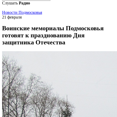
Слушать
Радио
Новости Подмосковья
21 февраля
Воинские мемориалы Подмосковья
готовят к празднованию Дня
защитника Отечества