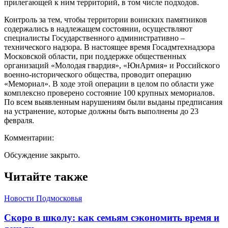
прилегающей к ним территорий, в том числе подходов.
Контроль за тем, чтобы территории воинских памятников
содержались в надлежащем состоянии, осуществляют
специалисты Государственного административно –
технического надзора. В настоящее время Госадмтехнадзора
Московской области, при поддержке общественных
организаций «Молодая гвардия», «ЮнАрмия» и Российского
военно-исторического общества, проводит операцию
«Мемориал». В ходе этой операции в целом по области уже
комплексно проверено состояние 100 крупных мемориалов.
По всем выявленным нарушениям были выданы предписания
на устранение, которые должны быть выполнены до 23
февраля.
Комментарии:
Обсуждение закрыто.
Читайте также
Новости Подмосковья
Скоро в школу: как семьям сэкономить время и