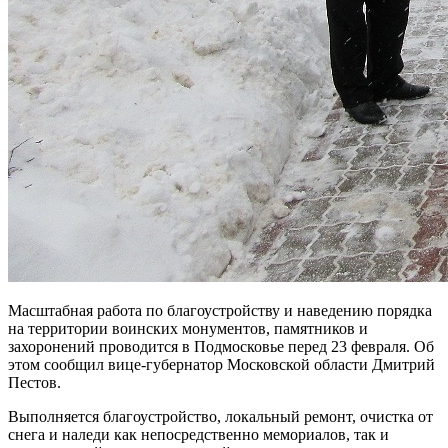
Масштабная работа по благоустройству и наведению порядка
на территории воинских монументов, памятников и
захоронений проводится в Подмосковье перед 23 февраля. Об
этом сообщил вице-губернатор Московской области Дмитрий
Пестов.
Выполняется благоустройство, локальный ремонт, очистка от
снега и наледи как непосредственно мемориалов, так и