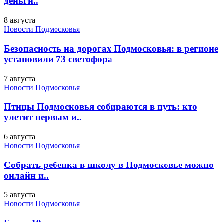
деньги..
8 августа
Новости Подмосковья
Безопасность на дорогах Подмосковья: в регионе
установили 73 светофора
7 августа
Новости Подмосковья
Птицы Подмосковья собираются в путь: кто
улетит первым и..
6 августа
Новости Подмосковья
Собрать ребенка в школу в Подмосковье можно
онлайн и..
5 августа
Новости Подмосковья