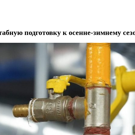
бную подготовку к осенне-зимнему сезо