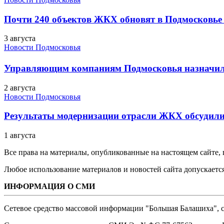
Почти 240 объектов ЖКХ обновят в Подмосковье 
3 августа
Новости Подмосковья
Управляющим компаниям Подмосковья назначил
2 августа
Новости Подмосковья
Результаты модернизации отрасли ЖКХ обсудили
1 августа
Все права на материалы, опубликованные на настоящем сайте
Любое использование материалов и новостей сайта допускается
ИНФОРМАЦИЯ О СМИ
Сетевое средство массовой информации "Большая Балашиха", са