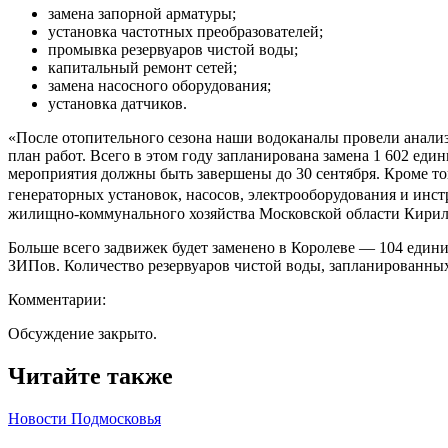
замена запорной арматуры;
установка частотных преобразователей;
промывка резервуаров чистой воды;
капитальный ремонт сетей;
замена насосного оборудования;
установка датчиков.
«После отопительного сезона наши водоканалы провели анализ
план работ. Всего в этом году запланирована замена 1 602 еди
мероприятия должны быть завершены до 30 сентября. Кроме то
генераторных установок, насосов, электрооборудования и инст
жилищно-коммунального хозяйства Московской области Кирил
Больше всего задвижек будет заменено в Королеве — 104 един
ЗИПов. Количество резервуаров чистой воды, запланированны
Комментарии:
Обсуждение закрыто.
Читайте также
Новости Подмосковья