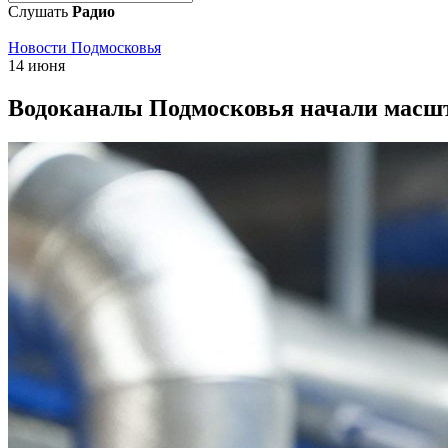
Слушать
Радио
Новости Подмосковья
14 июня
Водоканалы Подмосковья начали масшта