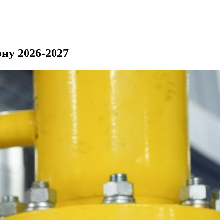
ну 2026-2027