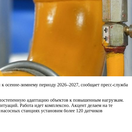
 к осенне-зимнему периоду 2026–2027, сообщает пресс-служба
а постепенную адаптацию объектов к повышенным нагрузкам.
итуаций. Работа идет комплексно. Акцент делаем на те
 насосных станциях установим более 120 датчиков