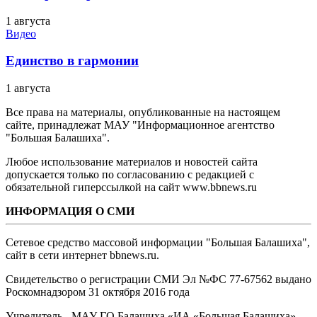
1 августа
Видео
Единство в гармонии
1 августа
Все права на материалы, опубликованные на настоящем
сайте, принадлежат МАУ "Информационное агентство
"Большая Балашиха".
Любое использование материалов и новостей сайта
допускается только по согласованию с редакцией с
обязательной гиперссылкой на сайт www.bbnews.ru
ИНФОРМАЦИЯ О СМИ
Сетевое средство массовой информации "Большая Балашиха",
сайт в сети интернет bbnews.ru.
Свидетельство о регистрации СМИ Эл №ФС ‎77-67562 выдано
Роскомнадзором 31 октября 2016 года
Учредитель - МАУ ГО Балашиха «ИА «Большая Балашиха»