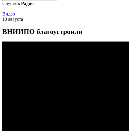
Слушать
Радио
Видео
10 августа
ВНИИПО благоустроили