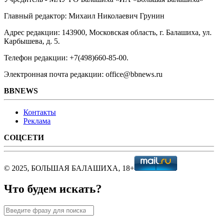
Главный редактор: Михаил Николаевич Грунин
Адрес редакции: 143900, Московская область, г. Балашиха, ул.
Карбышева, д. 5.
Телефон редакции: +7(498)660-85-00.
Электронная почта редакции: office@bbnews.ru
BBNEWS
Контакты
Реклама
СОЦСЕТИ
© 2025, БОЛЬШАЯ БАЛАШИХА, 18+
Что будем искать?