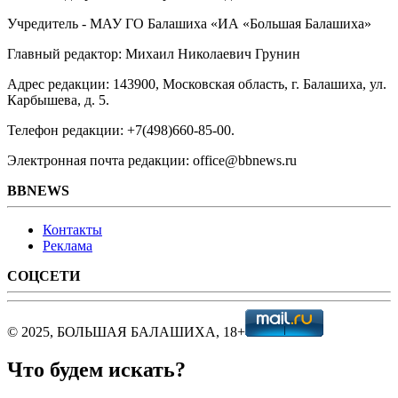
Учредитель - МАУ ГО Балашиха «ИА «Большая Балашиха»
Главный редактор: Михаил Николаевич Грунин
Адрес редакции: 143900, Московская область, г. Балашиха, ул.
Карбышева, д. 5.
Телефон редакции: +7(498)660-85-00.
Электронная почта редакции: office@bbnews.ru
BBNEWS
Контакты
Реклама
СОЦСЕТИ
© 2025, БОЛЬШАЯ БАЛАШИХА, 18+
Что будем искать?