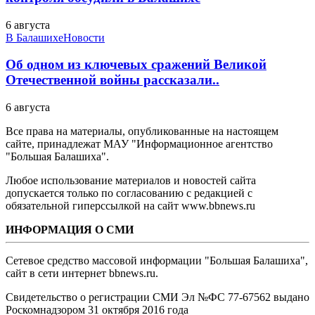
6 августа
В Балашихе
Новости
Об одном из ключевых сражений Великой
Отечественной войны рассказали..
6 августа
Все права на материалы, опубликованные на настоящем
сайте, принадлежат МАУ "Информационное агентство
"Большая Балашиха".
Любое использование материалов и новостей сайта
допускается только по согласованию с редакцией с
обязательной гиперссылкой на сайт www.bbnews.ru
ИНФОРМАЦИЯ О СМИ
Сетевое средство массовой информации "Большая Балашиха",
сайт в сети интернет bbnews.ru.
Свидетельство о регистрации СМИ Эл №ФС ‎77-67562 выдано
Роскомнадзором 31 октября 2016 года