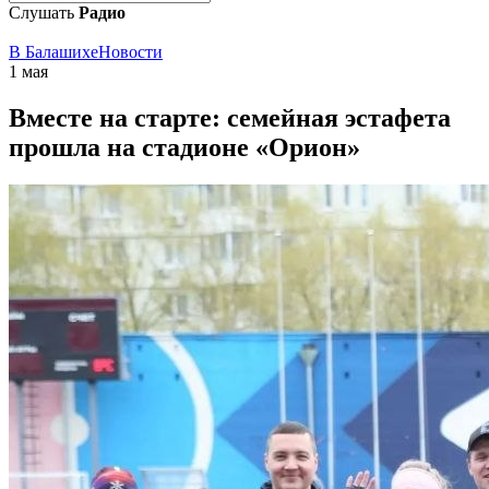
Слушать
Радио
В Балашихе
Новости
1 мая
Вместе на старте: семейная эстафета
прошла на стадионе «Орион»