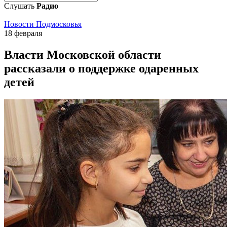
Слушать
Радио
Новости Подмосковья
18 февраля
Власти Московской области
рассказали о поддержке одаренных
детей