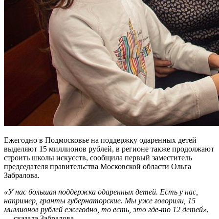
Ежегодно в Подмосковье на поддержку одаренных детей
выделяют 15 миллионов рублей, в регионе также продолжают
строить школы искусств, сообщила первый заместитель
председателя правительства Московской области Ольга
Забралова.
«У нас большая поддержка одаренных детей. Есть у нас,
например, гранты губернаторские. Мы уже говорили, 15
миллионов рублей ежегодно, то есть, это где-то 12 детей»
,
— сказала Забралова.