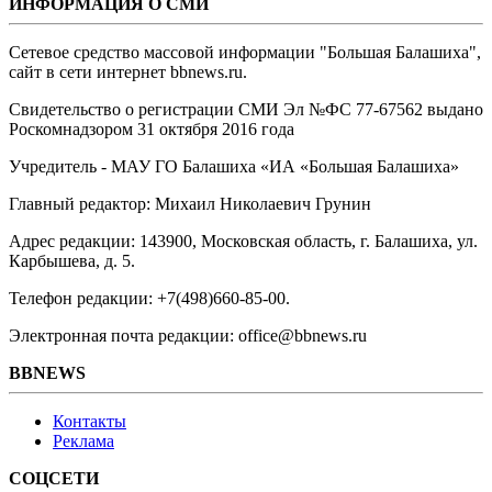
ИНФОРМАЦИЯ О СМИ
Сетевое средство массовой информации "Большая Балашиха",
сайт в сети интернет bbnews.ru.
Свидетельство о регистрации СМИ Эл №ФС ‎77-67562 выдано
Роскомнадзором 31 октября 2016 года
Учредитель - МАУ ГО Балашиха «ИА «Большая Балашиха»
Главный редактор: Михаил Николаевич Грунин
Адрес редакции: 143900, Московская область, г. Балашиха, ул.
Карбышева, д. 5.
Телефон редакции: +7(498)660-85-00.
Электронная почта редакции: office@bbnews.ru
BBNEWS
Контакты
Реклама
СОЦСЕТИ