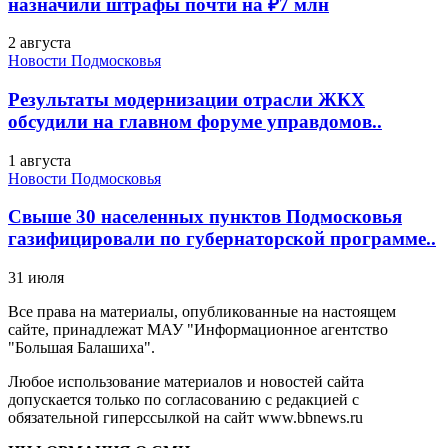
назначили штрафы почти на ₽7 млн
2 августа
Новости Подмосковья
Результаты модернизации отрасли ЖКХ
обсудили на главном форуме управдомов..
1 августа
Новости Подмосковья
Свыше 30 населенных пунктов Подмосковья
газифицировали по губернаторской программе..
31 июля
Все права на материалы, опубликованные на настоящем
сайте, принадлежат МАУ "Информационное агентство
"Большая Балашиха".
Любое использование материалов и новостей сайта
допускается только по согласованию с редакцией с
обязательной гиперссылкой на сайт www.bbnews.ru