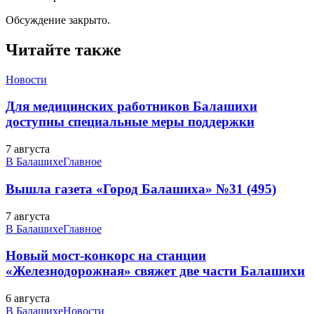
Обсуждение закрыто.
Читайте также
Новости
Для медицинских работников Балашихи
доступны специальные меры поддержки
7 августа
В Балашихе
Главное
Вышла газета «Город Балашиха» №31 (495)
7 августа
В Балашихе
Главное
Новый мост-конкорс на станции
«Железнодорожная» свяжет две части Балашихи
6 августа
В Балашихе
Новости