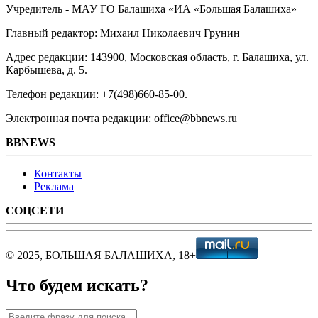
Учредитель - МАУ ГО Балашиха «ИА «Большая Балашиха»
Главный редактор: Михаил Николаевич Грунин
Адрес редакции: 143900, Московская область, г. Балашиха, ул.
Карбышева, д. 5.
Телефон редакции: +7(498)660-85-00.
Электронная почта редакции: office@bbnews.ru
BBNEWS
Контакты
Реклама
СОЦСЕТИ
© 2025, БОЛЬШАЯ БАЛАШИХА, 18+
Что будем искать?