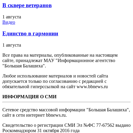
В сквере ветеранов
1 августа
Видео
Единство в гармонии
1 августа
Все права на материалы, опубликованные на настоящем
сайте, принадлежат МАУ "Информационное агентство
"Большая Балашиха".
Любое использование материалов и новостей сайта
допускается только по согласованию с редакцией с
обязательной гиперссылкой на сайт www.bbnews.ru
ИНФОРМАЦИЯ О СМИ
Сетевое средство массовой информации "Большая Балашиха",
сайт в сети интернет bbnews.ru.
Свидетельство о регистрации СМИ Эл №ФС ‎77-67562 выдано
Роскомнадзором 31 октября 2016 года