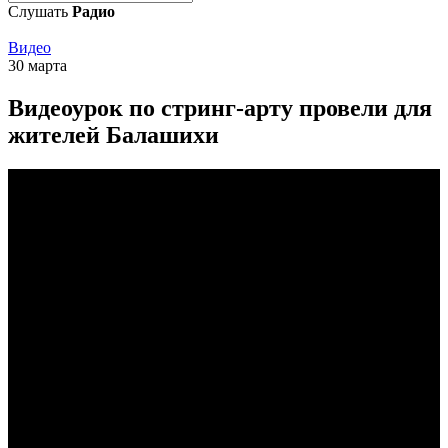
Слушать
Радио
Видео
30 марта
Видеоурок по стринг-арту провели для
жителей Балашихи