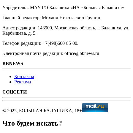
Учредитель - МАУ ГО Балашиха «ИА «Большая Балашиха»
Главный редактор: Михаил Николаевич Грунин
Адрес редакции: 143900, Московская область, г. Балашиха, ул.
Карбышева, д. 5.
Телефон редакции: +7(498)660-85-00.
Электронная почта редакции: office@bbnews.ru
BBNEWS
Контакты
Реклама
СОЦСЕТИ
© 2025, БОЛЬШАЯ БАЛАШИХА, 18+
Что будем искать?