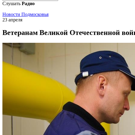
Слушать
Радио
Новости Подмосковья
23 апреля
Ветеранам Великой Отечественной войн