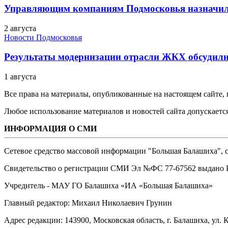
Управляющим компаниям Подмосковья назначил
2 августа
Новости Подмосковья
Результаты модернизации отрасли ЖКХ обсудили
1 августа
Все права на материалы, опубликованные на настоящем сайте
Любое использование материалов и новостей сайта допускается
ИНФОРМАЦИЯ О СМИ
Сетевое средство массовой информации "Большая Балашиха", са
Свидетельство о регистрации СМИ Эл №ФС ‎77-67562 выдано Р
Учредитель - МАУ ГО Балашиха «ИА «Большая Балашиха»
Главный редактор: Михаил Николаевич Грунин
Адрес редакции: 143900, Московская область, г. Балашиха, ул. К