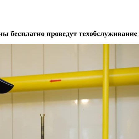
ы бесплатно проведут техобслуживание 