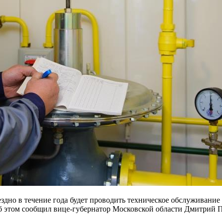
дно в течение года будет проводить техническое обслуживание
б этом сообщил вице-губернатор Московской области Дмитрий П