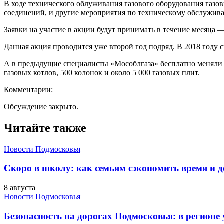
В ходе технического облуживания газового оборудования газов
соединений, и другие мероприятия по техническому обслужива
Заявки на участие в акции будут принимать в течение месяца 
Данная акция проводится уже второй год подряд. В 2018 году
А в предыдущие специалисты «Мособлгаза» бесплатно меняли в
газовых котлов, 500 колонок и около 5 000 газовых плит.
Комментарии:
Обсуждение закрыто.
Читайте также
Новости Подмосковья
Скоро в школу: как семьям сэкономить время и д
8 августа
Новости Подмосковья
Безопасность на дорогах Подмосковья: в регионе