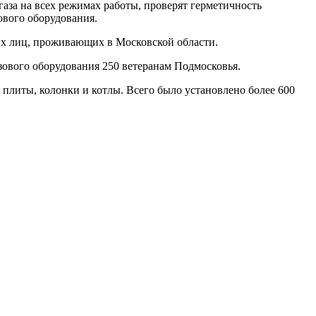
газа на всех режимах работы, проверят герметичность
ового оборудования.
ных лиц, проживающих в Московской области.
зового оборудования 250 ветеранам Подмосковья.
плиты, колонки и котлы. Всего было установлено более 600