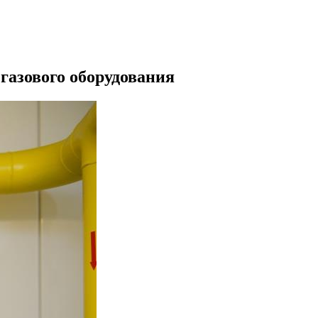
газового оборудования