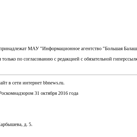
, принадлежат МАУ "Информационное агентство "Большая Балаш
 только по согласованию с редакцией с обязательной гиперссыл
йт в сети интернет bbnews.ru.
оскомнадзором 31 октября 2016 года
арбышева, д. 5.