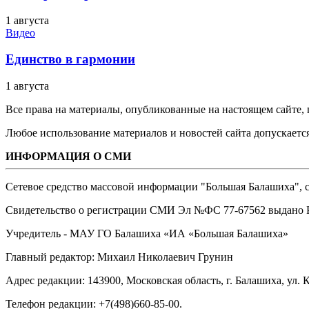
1 августа
Видео
Единство в гармонии
1 августа
Все права на материалы, опубликованные на настоящем сайте
Любое использование материалов и новостей сайта допускается
ИНФОРМАЦИЯ О СМИ
Сетевое средство массовой информации "Большая Балашиха", са
Свидетельство о регистрации СМИ Эл №ФС ‎77-67562 выдано Р
Учредитель - МАУ ГО Балашиха «ИА «Большая Балашиха»
Главный редактор: Михаил Николаевич Грунин
Адрес редакции: 143900, Московская область, г. Балашиха, ул. К
Телефон редакции: +7(498)660-85-00.