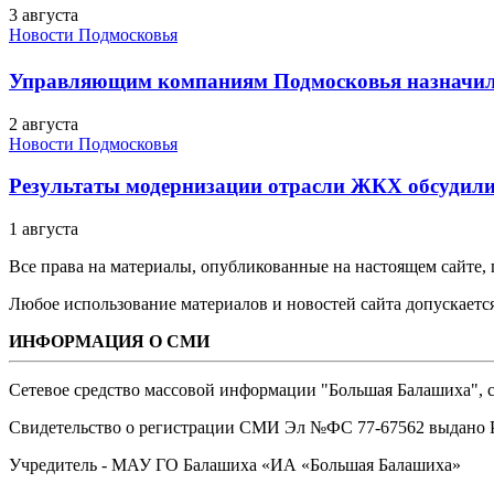
3 августа
Новости Подмосковья
Управляющим компаниям Подмосковья назначил
2 августа
Новости Подмосковья
Результаты модернизации отрасли ЖКХ обсудили
1 августа
Все права на материалы, опубликованные на настоящем сайте
Любое использование материалов и новостей сайта допускается
ИНФОРМАЦИЯ О СМИ
Сетевое средство массовой информации "Большая Балашиха", са
Свидетельство о регистрации СМИ Эл №ФС ‎77-67562 выдано Р
Учредитель - МАУ ГО Балашиха «ИА «Большая Балашиха»