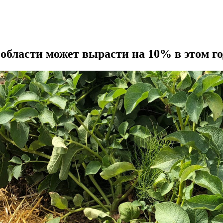
области может вырасти на 10% в этом го