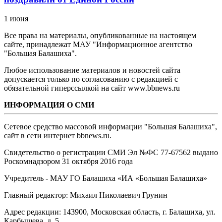
1 июня
Все права на материалы, опубликованные на настоящем
сайте, принадлежат МАУ "Информационное агентство
"Большая Балашиха".
Любое использование материалов и новостей сайта
допускается только по согласованию с редакцией с
обязательной гиперссылкой на сайт www.bbnews.ru
ИНФОРМАЦИЯ О СМИ
Сетевое средство массовой информации "Большая Балашиха",
сайт в сети интернет bbnews.ru.
Свидетельство о регистрации СМИ Эл №ФС ‎77-67562 выдано
Роскомнадзором 31 октября 2016 года
Учредитель - МАУ ГО Балашиха «ИА «Большая Балашиха»
Главный редактор: Михаил Николаевич Грунин
Адрес редакции: 143900, Московская область, г. Балашиха, ул.
Карбышева, д. 5.