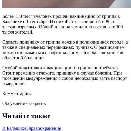
Более 130 тысяч человек прошли вакцинацию от гриппа в
Балашихе с 1 сентября. Из них 45,5 тысячи детей и 86,5
тысячи взрослых. Общий план на кампанию составляет 300
тысяч жителей.
Сделать прививку от гриппа можно в поликлиниках города, а
также в специальных передвижных пунктах. С расписанием
можно ознакомиться на официальном сайте Балашихинской
областной больницы.
Особой подготовки к вакцинации от гриппа не требуется.
Стоит временно отложить прививку в случае болезни. При
посещении медучреждения с собой необходимо взять паспорт
и медполис.
Комментарии:
Обсуждение закрыто.
Читайте также
В Балашихе
Здравоохранение