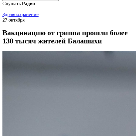
Слушать
Радио
Здравоохранение
27 октября
Вакцинацию от гриппа прошли более
130 тысяч жителей Балашихи