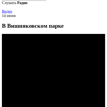
Слушать
Радио
Видео
14 июня
В Вишняковском парке