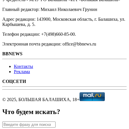
Главный редактор: Михаил Николаевич Грунин
Адрес редакции: 143900, Московская область, г. Балашиха, ул.
Карбышева, д. 5.
Телефон редакции: +7(498)660-85-00.
Электронная почта редакции: office@bbnews.ru
BBNEWS
Контакты
Реклама
СОЦСЕТИ
© 2025, БОЛЬШАЯ БАЛАШИХА, 18+
Что будем искать?