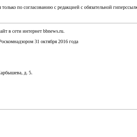
 только по согласованию с редакцией с обязательной гиперссыл
йт в сети интернет bbnews.ru.
оскомнадзором 31 октября 2016 года
арбышева, д. 5.