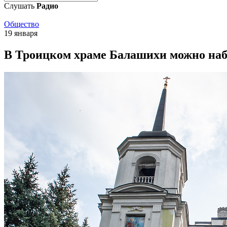
Слушать
Радио
Общество
19 января
В Троицком храме Балашихи можно наб