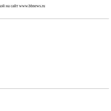
кой на сайт www.bbnews.ru