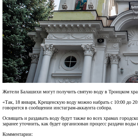
Жители Балашихи могут получить святую воду в Троицком храм
«Так, 18 января, Крещенскую воду можно набрать с 10:00 до 20:
говорится в сообщении инстаграм-аккаунта собора.
Освящать и раздавать воду будут также во всех храмах городс
заранее уточнить, как будет организован процесс раздачи воды 
Комментарии: