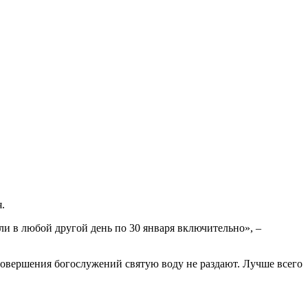
.
или в любой другой день по 30 января включительно», –
 совершения богослужений святую воду не раздают. Лучше всего