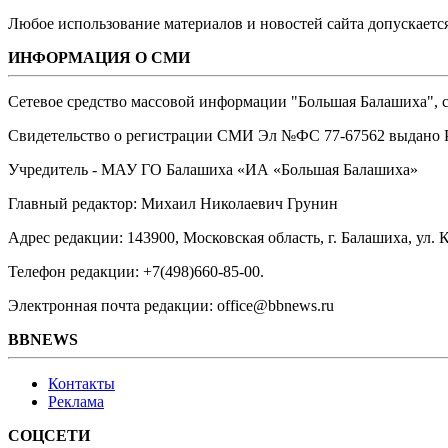
Любое использование материалов и новостей сайта допускается
ИНФОРМАЦИЯ О СМИ
Сетевое средство массовой информации "Большая Балашиха", са
Свидетельство о регистрации СМИ Эл №ФС ‎77-67562 выдано Р
Учредитель - МАУ ГО Балашиха «ИА «Большая Балашиха»
Главный редактор: Михаил Николаевич Грунин
Адрес редакции: 143900, Московская область, г. Балашиха, ул. К
Телефон редакции: +7(498)660-85-00.
Электронная почта редакции: office@bbnews.ru
BBNEWS
Контакты
Реклама
СОЦСЕТИ