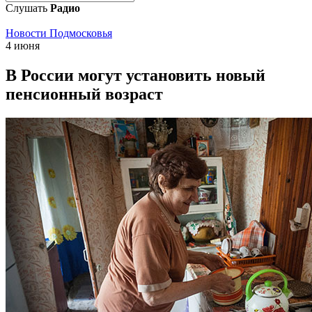
Слушать
Радио
Новости Подмосковья
4 июня
В России могут установить новый
пенсионный возраст