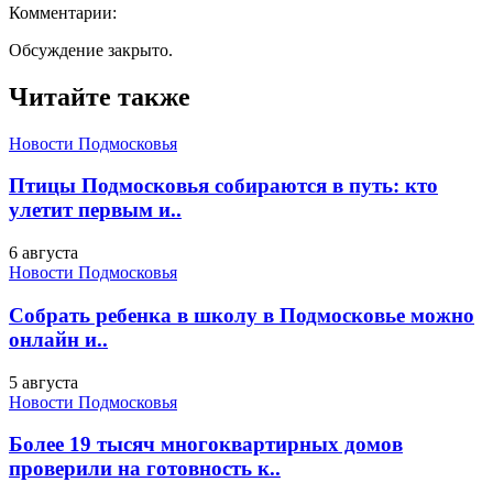
Комментарии:
Обсуждение закрыто.
Читайте также
Новости Подмосковья
Птицы Подмосковья собираются в путь: кто
улетит первым и..
6 августа
Новости Подмосковья
Собрать ребенка в школу в Подмосковье можно
онлайн и..
5 августа
Новости Подмосковья
Более 19 тысяч многоквартирных домов
проверили на готовность к..