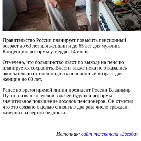
Правительство России планирует повысить пенсионный
возраст до 63 лет для женщин и до 65 лет для мужчин.
Концепцию реформы утвердят 14 июня.
Отмечено, что большинство льгот по выходе на пенсию
планируется сохранить. Власти также пока не отказались
окончательно от идеи поднять пенсионный возраст для
женщин до 60 лет.
Ранее во время прямой линии президент России Владимир
Путин назвал ключевой задачей будущей реформы
значительное повышение доходов пенсионеров. Он отметил,
что это связано с целью снизить в два раза число граждан,
живущих за чертой бедности.
Источник:
сайт телеканала «Звезда»