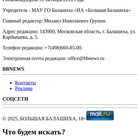
Учредитель - МАУ ГО Балашиха «ИА «Большая Балашиха»
Главный редактор: Михаил Николаевич Грунин
Адрес редакции: 143900, Московская область, г. Балашиха, ул.
Карбышева, д. 5.
Телефон редакции: +7(498)660-85-00.
Электронная почта редакции: office@bbnews.ru
BBNEWS
Контакты
Реклама
СОЦСЕТИ
© 2025, БОЛЬШАЯ БАЛАШИХА, 18+
Что будем искать?