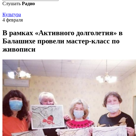
Слушать
Радио
Культура
4 февраля
В рамках «Активного долголетия» в
Балашихе провели мастер-класс по
живописи