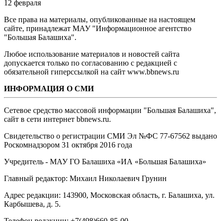
12 февраля
Все права на материалы, опубликованные на настоящем
сайте, принадлежат МАУ "Информационное агентство
"Большая Балашиха".
Любое использование материалов и новостей сайта
допускается только по согласованию с редакцией с
обязательной гиперссылкой на сайт www.bbnews.ru
ИНФОРМАЦИЯ О СМИ
Сетевое средство массовой информации "Большая Балашиха",
сайт в сети интернет bbnews.ru.
Свидетельство о регистрации СМИ Эл №ФС ‎77-67562 выдано
Роскомнадзором 31 октября 2016 года
Учредитель - МАУ ГО Балашиха «ИА «Большая Балашиха»
Главный редактор: Михаил Николаевич Грунин
Адрес редакции: 143900, Московская область, г. Балашиха, ул.
Карбышева, д. 5.
Телефон редакции: +7(498)660-85-00.