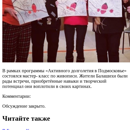
В рамках программы «Активного долголетия в Подмосковье»
состоялся мастер- класс по живописи. Жители Балашихи были
рады встречи, приобретённые навыки и творческий
потенциал они воплотили в своих картинах.
Комментарии:
Обсуждение закрыто.
Читайте также