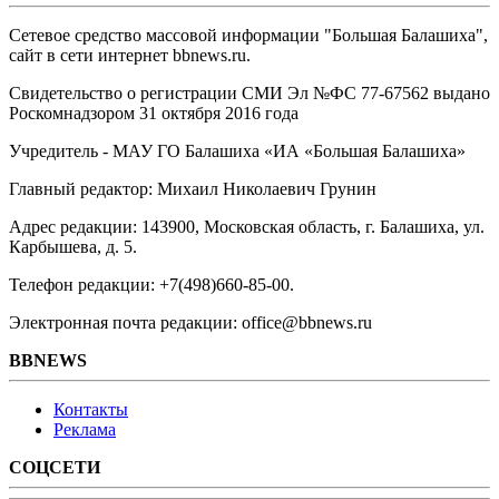
Сетевое средство массовой информации "Большая Балашиха",
сайт в сети интернет bbnews.ru.
Свидетельство о регистрации СМИ Эл №ФС ‎77-67562 выдано
Роскомнадзором 31 октября 2016 года
Учредитель - МАУ ГО Балашиха «ИА «Большая Балашиха»
Главный редактор: Михаил Николаевич Грунин
Адрес редакции: 143900, Московская область, г. Балашиха, ул.
Карбышева, д. 5.
Телефон редакции: +7(498)660-85-00.
Электронная почта редакции: office@bbnews.ru
BBNEWS
Контакты
Реклама
СОЦСЕТИ