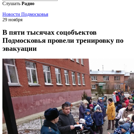
Слушать
Радио
Новости Подмосковья
29 ноября
В пяти тысячах соцобъектов
Подмосковья провели тренировку по
эвакуации