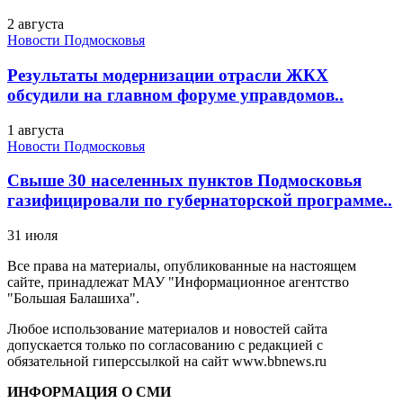
2 августа
Новости Подмосковья
Результаты модернизации отрасли ЖКХ
обсудили на главном форуме управдомов..
1 августа
Новости Подмосковья
Свыше 30 населенных пунктов Подмосковья
газифицировали по губернаторской программе..
31 июля
Все права на материалы, опубликованные на настоящем
сайте, принадлежат МАУ "Информационное агентство
"Большая Балашиха".
Любое использование материалов и новостей сайта
допускается только по согласованию с редакцией с
обязательной гиперссылкой на сайт www.bbnews.ru
ИНФОРМАЦИЯ О СМИ