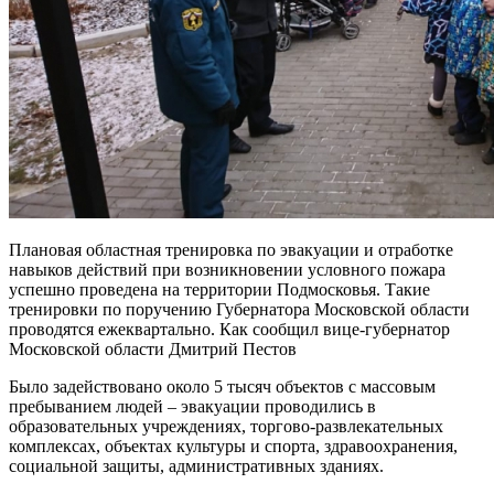
Плановая областная тренировка по эвакуации и отработке
навыков действий при возникновении условного пожара
успешно проведена на территории Подмосковья. Такие
тренировки по поручению Губернатора Московской области
проводятся ежеквартально. Как сообщил вице-губернатор
Московской области Дмитрий Пестов
Было задействовано около 5 тысяч объектов с массовым
пребыванием людей – эвакуации проводились в
образовательных учреждениях, торгово-развлекательных
комплексах, объектах культуры и спорта, здравоохранения,
социальной защиты, административных зданиях.