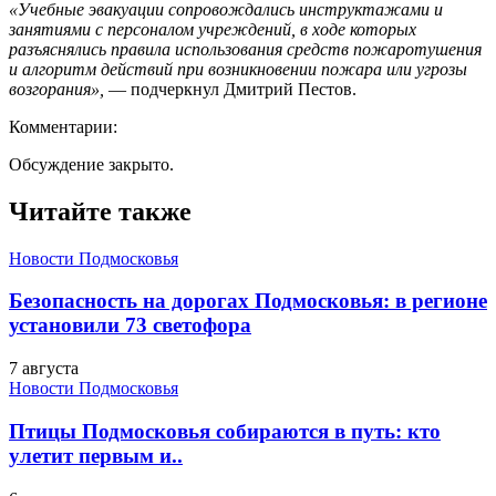
«Учебные эвакуации сопровождались инструктажами и
занятиями с персоналом учреждений, в ходе которых
разъяснялись правила использования средств пожаротушения
и алгоритм действий при возникновении пожара или угрозы
возгорания»,
— подчеркнул Дмитрий Пестов.
Комментарии:
Обсуждение закрыто.
Читайте также
Новости Подмосковья
Безопасность на дорогах Подмосковья: в регионе
установили 73 светофора
7 августа
Новости Подмосковья
Птицы Подмосковья собираются в путь: кто
улетит первым и..