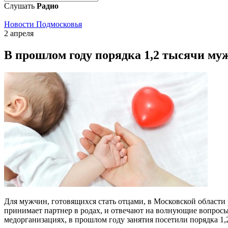
Слушать
Радио
Новости Подмосковья
2 апреля
В прошлом году порядка 1,2 тысячи м
Для мужчин, готовящихся стать отцами, в Московской области 
принимает партнер в родах, и отвечают на волнующие вопрос
медорганизациях, в прошлом году занятия посетили порядка 1,