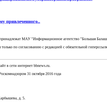
му привлеченного..
, принадлежат МАУ "Информационное агентство "Большая Балаш
 только по согласованию с редакцией с обязательной гиперссыл
йт в сети интернет bbnews.ru.
оскомнадзором 31 октября 2016 года
арбышева, д. 5.