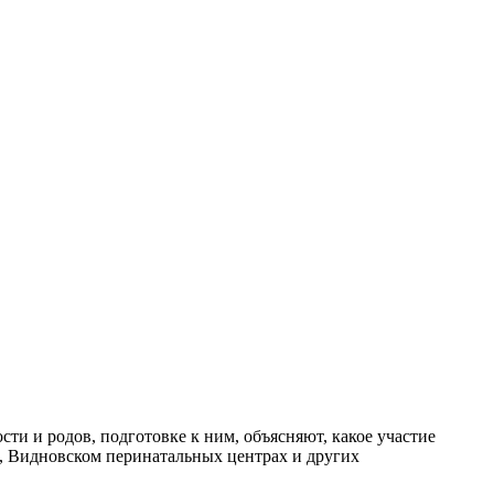
ти и родов, подготовке к ним, объясняют, какое участие
, Видновском перинатальных центрах и других