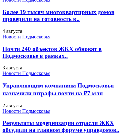
Более 19 тысяч многоквартирных домов
проверили на готовность к..
4 августа
Новости Подмосковья
Почти 240 объектов ЖКХ обновят в
Подмосковье в рамках..
3 августа
Новости Подмосковья
Управляющим компаниям Подмосковья
назначили штрафы почти на ₽7 млн
2 августа
Новости Подмосковья
Результаты модернизации отрасли ЖКХ
обсудили на главном форуме управдомов..