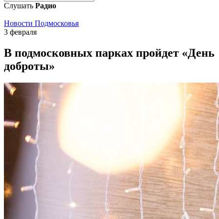
Слушать
Радио
Новости Подмосковья
3 февраля
В подмосковных парках пройдет «День
доброты»