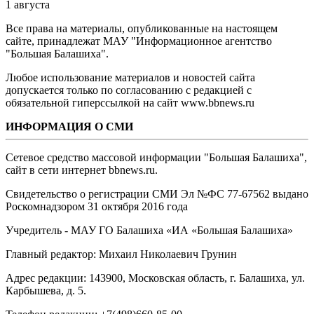
1 августа
Все права на материалы, опубликованные на настоящем
сайте, принадлежат МАУ "Информационное агентство
"Большая Балашиха".
Любое использование материалов и новостей сайта
допускается только по согласованию с редакцией с
обязательной гиперссылкой на сайт www.bbnews.ru
ИНФОРМАЦИЯ О СМИ
Сетевое средство массовой информации "Большая Балашиха",
сайт в сети интернет bbnews.ru.
Свидетельство о регистрации СМИ Эл №ФС ‎77-67562 выдано
Роскомнадзором 31 октября 2016 года
Учредитель - МАУ ГО Балашиха «ИА «Большая Балашиха»
Главный редактор: Михаил Николаевич Грунин
Адрес редакции: 143900, Московская область, г. Балашиха, ул.
Карбышева, д. 5.