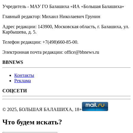
Учредитель - МАУ ГО Балашиха «ИА «Большая Балашиха»
Главный редактор: Михаил Николаевич Грунин
Адрес редакции: 143900, Московская область, г. Балашиха, ул.
Карбышева, д. 5.
Телефон редакции: +7(498)660-85-00.
Электронная почта редакции: office@bbnews.ru
BBNEWS
Контакты
Реклама
СОЦСЕТИ
© 2025, БОЛЬШАЯ БАЛАШИХА, 18+
Что будем искать?