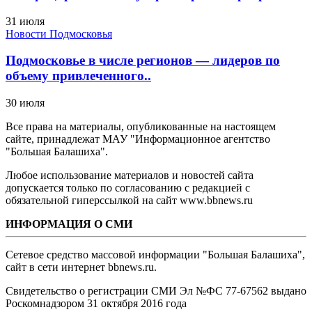
31 июля
Новости Подмосковья
Подмосковье в числе регионов — лидеров по
объему привлеченного..
30 июля
Все права на материалы, опубликованные на настоящем
сайте, принадлежат МАУ "Информационное агентство
"Большая Балашиха".
Любое использование материалов и новостей сайта
допускается только по согласованию с редакцией с
обязательной гиперссылкой на сайт www.bbnews.ru
ИНФОРМАЦИЯ О СМИ
Сетевое средство массовой информации "Большая Балашиха",
сайт в сети интернет bbnews.ru.
Свидетельство о регистрации СМИ Эл №ФС ‎77-67562 выдано
Роскомнадзором 31 октября 2016 года