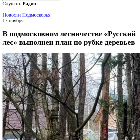
Слушать
Радио
Новости Подмосковья
17 ноября
В подмосковном лесничестве «Русский
лес» выполнен план по рубке деревьев