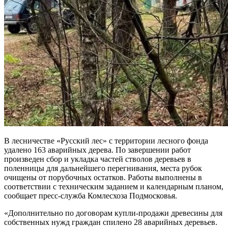
В лесничестве «Русский лес» с территории лесного фонда
удалено 163 аварийных дерева. По завершении работ
произведен сбор и укладка частей стволов деревьев в
поленницы для дальнейшего перегнивания, места рубок
очищены от порубочных остатков. Работы выполнены в
соответствии с техническим заданием и календарным планом,
сообщает пресс-служба Комлесхоза Подмосковья.
«Дополнительно по договорам купли-продажи древесины для
собственных нужд граждан спилено 28 аварийных деревьев.