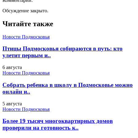
Комментарии:
Обсуждение закрыто.
Читайте также
Новости Подмосковья
Птицы Подмосковья собираются в путь: кто
улетит первым и..
6 августа
Новости Подмосковья
Собрать ребенка в школу в Подмосковье можно
онлайн и..
5 августа
Новости Подмосковья
Более 19 тысяч многоквартирных домов
проверили на готовность к..