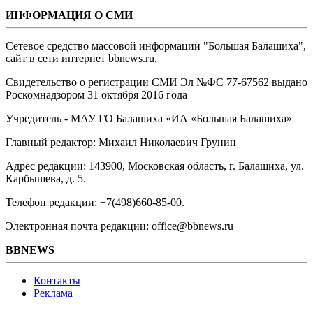
ИНФОРМАЦИЯ О СМИ
Сетевое средство массовой информации "Большая Балашиха",
сайт в сети интернет bbnews.ru.
Свидетельство о регистрации СМИ Эл №ФС ‎77-67562 выдано
Роскомнадзором 31 октября 2016 года
Учредитель - МАУ ГО Балашиха «ИА «Большая Балашиха»
Главный редактор: Михаил Николаевич Грунин
Адрес редакции: 143900, Московская область, г. Балашиха, ул.
Карбышева, д. 5.
Телефон редакции: +7(498)660-85-00.
Электронная почта редакции: office@bbnews.ru
BBNEWS
Контакты
Реклама