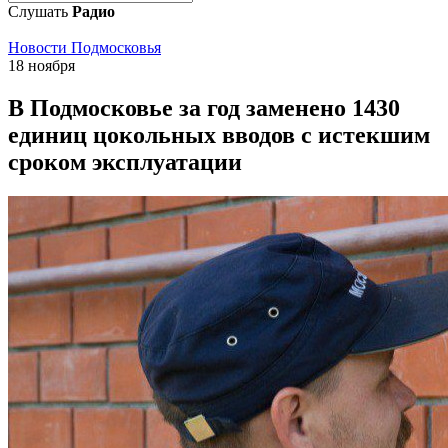
Слушать
Радио
Новости Подмосковья
18 ноября
В Подмосковье за год заменено 1430
единиц цокольных вводов с истекшим
сроком эксплуатации