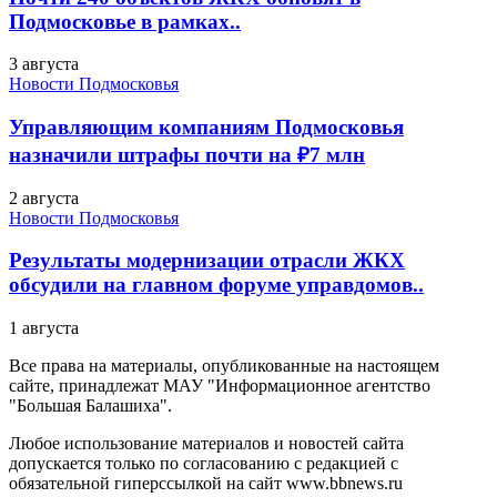
Подмосковье в рамках..
3 августа
Новости Подмосковья
Управляющим компаниям Подмосковья
назначили штрафы почти на ₽7 млн
2 августа
Новости Подмосковья
Результаты модернизации отрасли ЖКХ
обсудили на главном форуме управдомов..
1 августа
Все права на материалы, опубликованные на настоящем
сайте, принадлежат МАУ "Информационное агентство
"Большая Балашиха".
Любое использование материалов и новостей сайта
допускается только по согласованию с редакцией с
обязательной гиперссылкой на сайт www.bbnews.ru