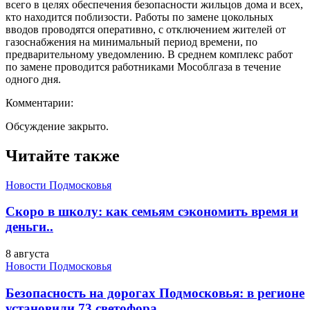
всего в целях обеспечения безопасности жильцов дома и всех,
кто находится поблизости. Работы по замене цокольных
вводов проводятся оперативно, с отключением жителей от
газоснабжения на минимальный период времени, по
предварительному уведомлению. В среднем комплекс работ
по замене проводится работниками Мособлгаза в течение
одного дня.
Комментарии:
Обсуждение закрыто.
Читайте также
Новости Подмосковья
Скоро в школу: как семьям сэкономить время и
деньги..
8 августа
Новости Подмосковья
Безопасность на дорогах Подмосковья: в регионе
установили 73 светофора