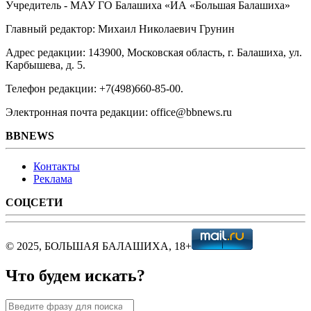
Учредитель - МАУ ГО Балашиха «ИА «Большая Балашиха»
Главный редактор: Михаил Николаевич Грунин
Адрес редакции: 143900, Московская область, г. Балашиха, ул.
Карбышева, д. 5.
Телефон редакции: +7(498)660-85-00.
Электронная почта редакции: office@bbnews.ru
BBNEWS
Контакты
Реклама
СОЦСЕТИ
© 2025, БОЛЬШАЯ БАЛАШИХА, 18+
Что будем искать?