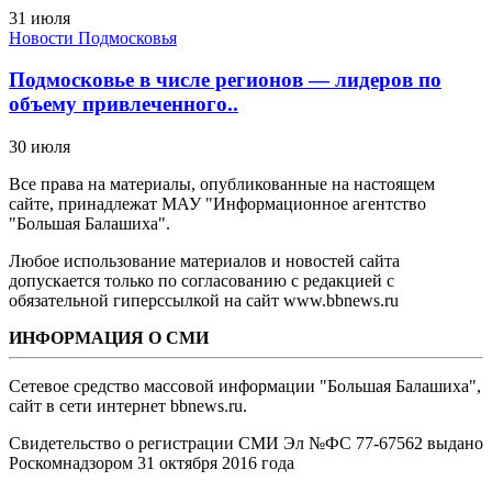
31 июля
Новости Подмосковья
Подмосковье в числе регионов — лидеров по
объему привлеченного..
30 июля
Все права на материалы, опубликованные на настоящем
сайте, принадлежат МАУ "Информационное агентство
"Большая Балашиха".
Любое использование материалов и новостей сайта
допускается только по согласованию с редакцией с
обязательной гиперссылкой на сайт www.bbnews.ru
ИНФОРМАЦИЯ О СМИ
Сетевое средство массовой информации "Большая Балашиха",
сайт в сети интернет bbnews.ru.
Свидетельство о регистрации СМИ Эл №ФС ‎77-67562 выдано
Роскомнадзором 31 октября 2016 года