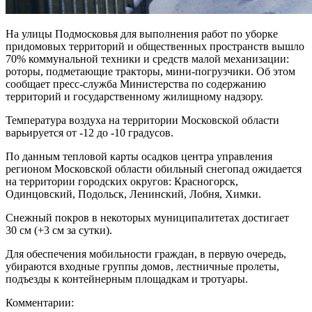
На улицы Подмосковья для выполнения работ по уборке
придомовых территорий и общественных пространств вышло
70% коммунальной техники и средств малой механизации:
роторы, подметающие тракторы, мини-погрузчики. Об этом
сообщает пресс-служба Министерства по содержанию
территорий и государственному жилищному надзору.
Температура воздуха на территории Московской области
варьируется от -12 до -10 градусов.
По данным тепловой карты осадков центра управления
регионом Московской области обильный снегопад ожидается
на территории городских округов: Красногорск,
Одинцовский, Подольск, Ленинский, Лобня, Химки.
Снежный покров в некоторых муниципалитетах достигает
30 см (+3 см за сутки).
Для обеспечения мобильности граждан, в первую очередь,
убираются входные группы домов, лестничные пролеты,
подъезды к контейнерным площадкам и тротуары.
Комментарии: