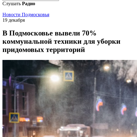
Слушать
Радио
Новости Подмосковья
19 декабря
В Подмосковье вывели 70%
коммунальной техники для уборки
придомовых территорий