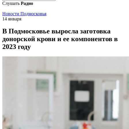
Слушать
Радио
Новости Подмосковья
14 января
В Подмосковье выросла заготовка
донорской крови и ее компонентов в
2023 году