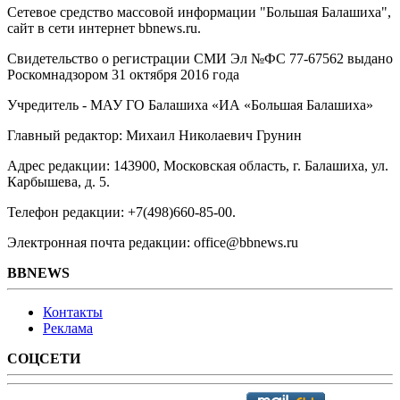
Сетевое средство массовой информации "Большая Балашиха",
сайт в сети интернет bbnews.ru.
Свидетельство о регистрации СМИ Эл №ФС ‎77-67562 выдано
Роскомнадзором 31 октября 2016 года
Учредитель - МАУ ГО Балашиха «ИА «Большая Балашиха»
Главный редактор: Михаил Николаевич Грунин
Адрес редакции: 143900, Московская область, г. Балашиха, ул.
Карбышева, д. 5.
Телефон редакции: +7(498)660-85-00.
Электронная почта редакции: office@bbnews.ru
BBNEWS
Контакты
Реклама
СОЦСЕТИ