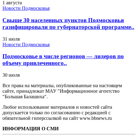
1 августа
Новости Подмосковья
Свыше 30 населенных пунктов Подмосковья
газифицировали по губернаторской программе..
31 июля
Новости Подмосковья
Подмосковье в числе регионов — лидеров по
объему привлеченного..
30 июля
Все права на материалы, опубликованные на настоящем
сайте, принадлежат МАУ "Информационное агентство
"Большая Балашиха".
Любое использование материалов и новостей сайта
допускается только по согласованию с редакцией с
обязательной гиперссылкой на сайт www.bbnews.ru
ИНФОРМАЦИЯ О СМИ