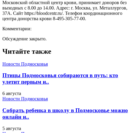
Московский областной центр крови, принимает доноров без
выходных с 8.00 до 14.00. Адрес: г. Москва, ул. Металлургов,
37А. Сайт https://bloodcentr.ru/. Телефон координационного
центра донорства крови 8-495-305-77-00.
Комментарии:
Обсуждение закрыто.
Читайте также
Новости Подмосковья
Птицы Подмосковья собираются в путь: кто
улетит первым и..
6 августа
Новости Подмосковья
Собрать ребенка в школу в Подмосковье можно
онлайн и..
5 августа