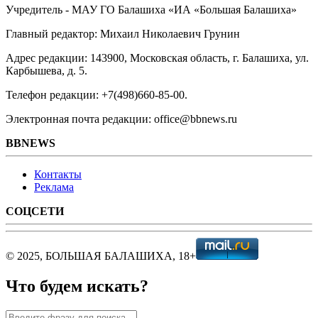
Учредитель - МАУ ГО Балашиха «ИА «Большая Балашиха»
Главный редактор: Михаил Николаевич Грунин
Адрес редакции: 143900, Московская область, г. Балашиха, ул.
Карбышева, д. 5.
Телефон редакции: +7(498)660-85-00.
Электронная почта редакции: office@bbnews.ru
BBNEWS
Контакты
Реклама
СОЦСЕТИ
© 2025, БОЛЬШАЯ БАЛАШИХА, 18+
Что будем искать?