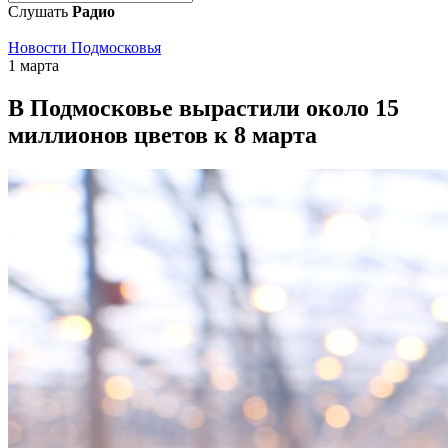
Слушать
Радио
Новости Подмосковья
1 марта
В Подмосковье вырастили около 15
миллионов цветов к 8 марта