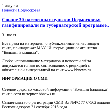
1 августа
Новости Подмосковья
Свыше 30 населенных пунктов Подмосковья
газифицировали по губернаторской программе..
31 июля
Все права на материалы, опубликованные на настоящем
сайте, принадлежат МАУ "Информационное агентство
"Большая Балашиха".
Любое использование материалов и новостей сайта
допускается только по согласованию с редакцией с
обязательной гиперссылкой на сайт www.bbnews.ru
ИНФОРМАЦИЯ О СМИ
Сетевое средство массовой информации "Большая Балашиха",
сайт в сети интернет bbnews.ru.
Свидетельство о регистрации СМИ Эл №ФС ‎77-67562 выдано
Роскомнадзором 31 октября 2016 года