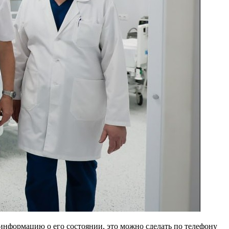
 информацию о его состоянии, это можно сделать по телефону