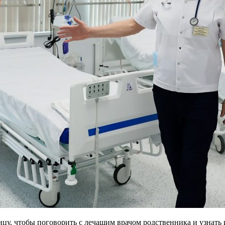
ицу, чтобы поговорить с лечащим врачом родственника и узнать