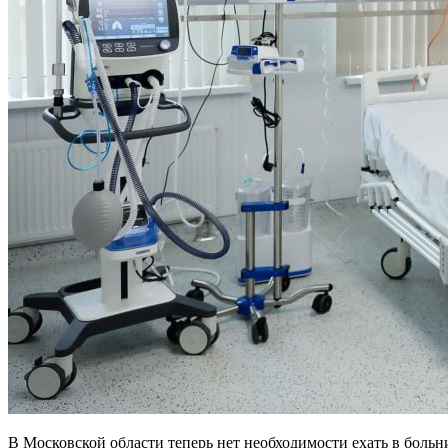
В Московской области теперь нет необходимости ехать в больн