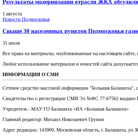
Результаты модернизации отрасли ЖКХ обсудили
1 августа
Новости Подмосковья
Свыше 30 населенных пунктов Подмосковья гази
31 июля
Все права на материалы, опубликованные на настоящем сайте
Любое использование материалов и новостей сайта допускается
ИНФОРМАЦИЯ О СМИ
Сетевое средство массовой информации "Большая Балашиха", са
Свидетельство о регистрации СМИ Эл №ФС ‎77-67562 выдано Р
Учредитель - МАУ ГО Балашиха «ИА «Большая Балашиха»
Главный редактор: Михаил Николаевич Грунин
Адрес редакции: 143900, Московская область, г. Балашиха, ул. К