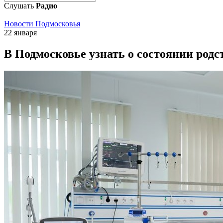
Слушать
Радио
Новости Подмосковья
22 января
В Подмосковье узнать о состоянии родс