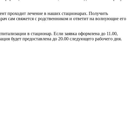
ент проходит лечение в наших стационарах. Получить
рач сам свяжется с родственником и ответит на волнующие его
итализации в стационар. Если заявка оформлена до 11.00,
ация будет предоставлена до 20.00 следующего рабочего дня.