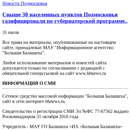
Новости Подмосковья
Свыше 30 населенных пунктов Подмосковья
газифицировали по губернаторской программе..
31 июля
Все права на материалы, опубликованные на настоящем
сайте, принадлежат МАУ "Информационное агентство
"Большая Балашиха".
Любое использование материалов и новостей сайта
допускается только по согласованию с редакцией с
обязательной гиперссылкой на сайт www.bbnews.ru
ИНФОРМАЦИЯ О СМИ
Сетевое средство массовой информации "Большая Балашиха",
сайт в сети интернет bbnews.ru.
Свидетельство о регистрации СМИ Эл №ФС ‎77-67562 выдано
Роскомнадзором 31 октября 2016 года
Учредитель - МАУ ГО Балашиха «ИА «Большая Балашиха»