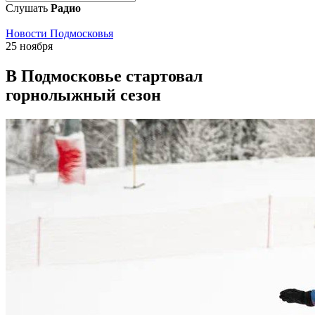
Слушать
Радио
Новости Подмосковья
25 ноября
В Подмосковье стартовал
горнолыжный сезон