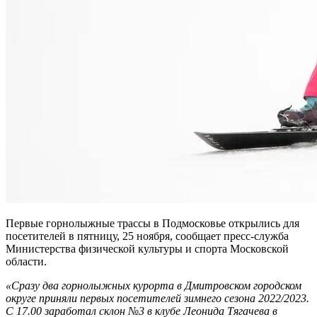
Первые горнолыжные трассы в Подмосковье открылись для
посетителей в пятницу, 25 ноября, сообщает пресс-служба
Министерства физической культуры и спорта Московской
области.
«Сразу два горнолыжных курорта в Дмитровском городском
округе приняли первых посетителей зимнего сезона 2022/2023.
С 17.00 заработал склон №3 в клубе Леонида Тягачева в