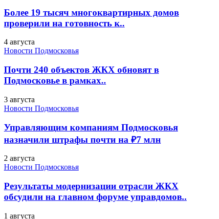
Более 19 тысяч многоквартирных домов
проверили на готовность к..
4 августа
Новости Подмосковья
Почти 240 объектов ЖКХ обновят в
Подмосковье в рамках..
3 августа
Новости Подмосковья
Управляющим компаниям Подмосковья
назначили штрафы почти на ₽7 млн
2 августа
Новости Подмосковья
Результаты модернизации отрасли ЖКХ
обсудили на главном форуме управдомов..
1 августа